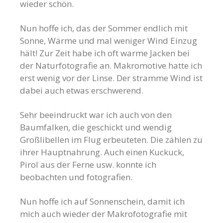
wieder schön.
Nun hoffe ich, das der Sommer endlich mit
Sonne, Wärme und mal weniger Wind Einzug
hält! Zur Zeit habe ich oft warme Jacken bei
der Naturfotografie an. Makromotive hatte ich
erst wenig vor der Linse. Der stramme Wind ist
dabei auch etwas erschwerend.
Sehr beeindruckt war ich auch von den
Baumfalken, die geschickt und wendig
Großlibellen im Flug erbeuteten. Die zählen zu
ihrer Hauptnahrung. Auch einen Kuckuck,
Pirol aus der Ferne usw. konnte ich
beobachten und fotografien.
Nun hoffe ich auf Sonnenschein, damit ich
mich auch wieder der Makrofotografie mit