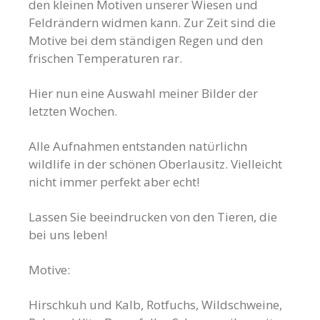
den kleinen Motiven unserer Wiesen und
Feldrändern widmen kann. Zur Zeit sind die
Motive bei dem ständigen Regen und den
frischen Temperaturen rar.
Hier nun eine Auswahl meiner Bilder der
letzten Wochen.
Alle Aufnahmen entstanden natürlichn
wildlife in der schönen Oberlausitz. Vielleicht
nicht immer perfekt aber echt!
Lassen Sie beeindrucken von den Tieren, die
bei uns leben!
Motive:
Hirschkuh und Kalb, Rotfuchs, Wildschweine,