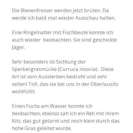
Die Bienenfresser werden jetzt brüten. Da
werde ich bald mal wieder Ausschau halten.
Eine Ringelnatter mit Fischbeute konnte ich
auch wieder beobachten. Sie sind geschickte
Jäger.
Sehr besonders ist Sichtung der
Sperbergrasmücke (Curruca nisoria) . Diese
Art ist vom Aussterben bedroht und sehr
selten! Toll, das sie bei uns in der Oberlausitz
wohlfühlt.
Einen Fuchs am Wasser konnte ich
beobachten, ebenso sah ich ein Reh mit ihrem
Kitz, das gut getarnt und noch klein durch das
hohe Gras geleitet wurde.