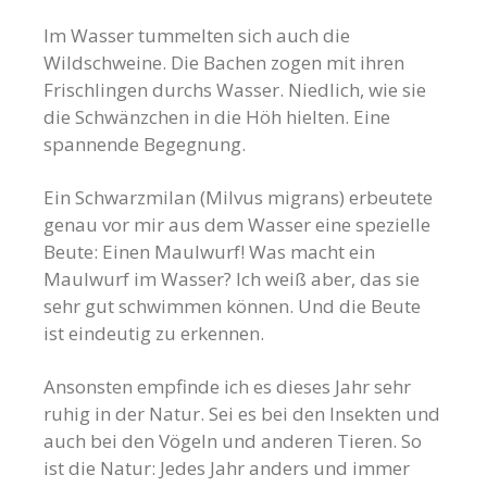
Im Wasser tummelten sich auch die
Wildschweine. Die Bachen zogen mit ihren
Frischlingen durchs Wasser. Niedlich, wie sie
die Schwänzchen in die Höh hielten. Eine
spannende Begegnung.
Ein Schwarzmilan (Milvus migrans) erbeutete
genau vor mir aus dem Wasser eine spezielle
Beute: Einen Maulwurf! Was macht ein
Maulwurf im Wasser? Ich weiß aber, das sie
sehr gut schwimmen können. Und die Beute
ist eindeutig zu erkennen.
Ansonsten empfinde ich es dieses Jahr sehr
ruhig in der Natur. Sei es bei den Insekten und
auch bei den Vögeln und anderen Tieren. So
ist die Natur: Jedes Jahr anders und immer