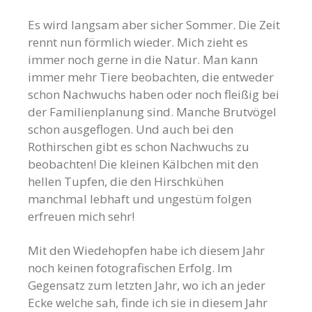
Es wird langsam aber sicher Sommer. Die Zeit
rennt nun förmlich wieder. Mich zieht es
immer noch gerne in die Natur. Man kann
immer mehr Tiere beobachten, die entweder
schon Nachwuchs haben oder noch fleißig bei
der Familienplanung sind. Manche Brutvögel
schon ausgeflogen. Und auch bei den
Rothirschen gibt es schon Nachwuchs zu
beobachten! Die kleinen Kälbchen mit den
hellen Tupfen, die den Hirschkühen
manchmal lebhaft und ungestüm folgen
erfreuen mich sehr!
Mit den Wiedehopfen habe ich diesem Jahr
noch keinen fotografischen Erfolg. Im
Gegensatz zum letzten Jahr, wo ich an jeder
Ecke welche sah, finde ich sie in diesem Jahr