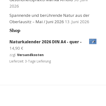
2026
Spannende und berührende Natur aus der
Oberlausitz – Mai / Juni 2026
13. Juni 2026
Shop
Naturkalender 2026 DIN A4 - quer -
14,90
€
zzgl.
Versandkosten
Lieferzeit:
3-Tage Lieferung