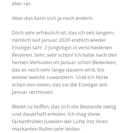
eher rar.
Aber das kann sich ja noch ändern.
Doch sehr erfreulich ist, das ich seit langem,
nämlich seit Januar 2026 endlich wieder
Eisvögel sah! 2 Jungvögel in verschiedenen
Revieren. Sehr, sehr schön! Ich hatte nach den
herben Verlusten im Januar schon Bedenken,
das es noch sehr lange dauern wird, bis
wieder welche zuwandern. Und ich hörte
schon von vielen, das sie die Eisvögel seit
Januar vermissen.
Bleibt zu hoffen, das sich die Bestände stetig
und dauerhaft erholen. Ich mag diese
farbenfrohen Juwelen der Lüfte mit ihren
markanten Rufen sehr leiden.