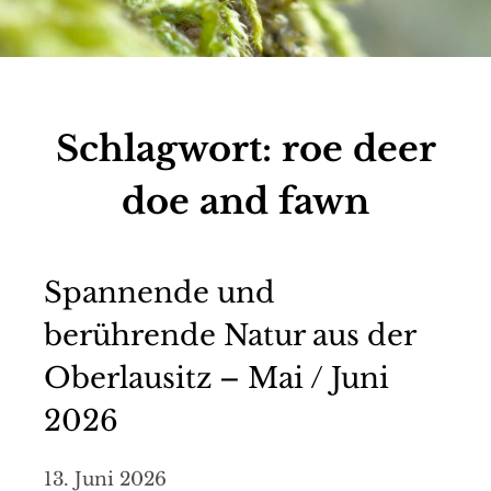
Schlagwort:
roe deer
doe and fawn
Spannende und
berührende Natur aus der
Oberlausitz – Mai / Juni
2026
13. Juni 2026