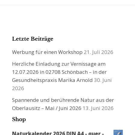
Letzte Beiträge
Werbung für einen Workshop
21. Juli 2026
Herzliche Einladung zur Vernissage am
12.07.2026 in 02708 Schönbach – in der
Gesundheitspraxis Marika Arnold
30. Juni
2026
Spannende und berührende Natur aus der
Oberlausitz – Mai / Juni 2026
13. Juni 2026
Shop
Naturkalender 2026 DIN A4 - quer -