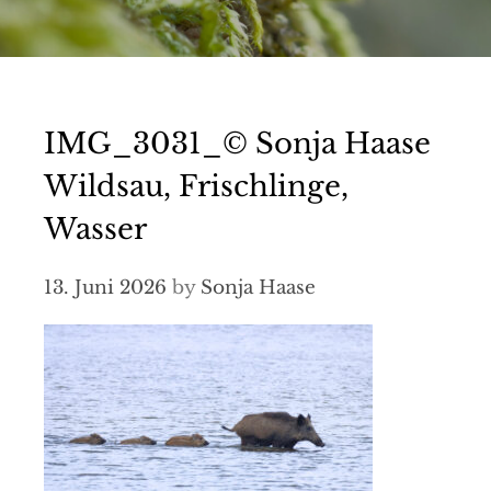
IMG_3031_© Sonja Haase
Wildsau, Frischlinge,
Wasser
13. Juni 2026
by
Sonja Haase