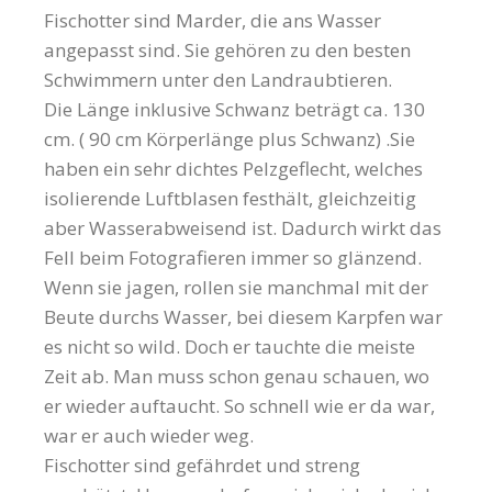
Fischotter sind Marder, die ans Wasser
angepasst sind. Sie gehören zu den besten
Schwimmern unter den Landraubtieren.
Die Länge inklusive Schwanz beträgt ca. 130
cm. ( 90 cm Körperlänge plus Schwanz) .Sie
haben ein sehr dichtes Pelzgeflecht, welches
isolierende Luftblasen festhält, gleichzeitig
aber Wasserabweisend ist. Dadurch wirkt das
Fell beim Fotografieren immer so glänzend.
Wenn sie jagen, rollen sie manchmal mit der
Beute durchs Wasser, bei diesem Karpfen war
es nicht so wild. Doch er tauchte die meiste
Zeit ab. Man muss schon genau schauen, wo
er wieder auftaucht. So schnell wie er da war,
war er auch wieder weg.
Fischotter sind gefährdet und streng