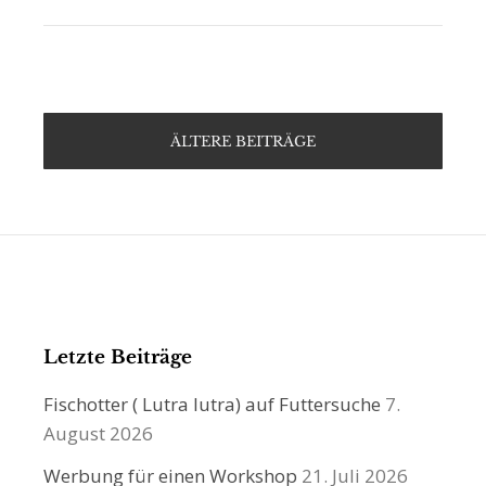
ÄLTERE BEITRÄGE
Letzte Beiträge
Fischotter ( Lutra lutra) auf Futtersuche
7.
August 2026
Werbung für einen Workshop
21. Juli 2026