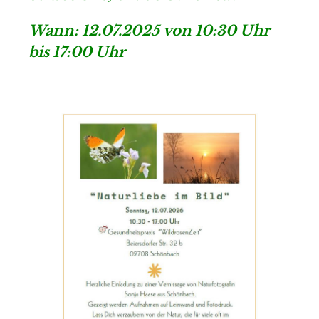
Wann: 12.07.2025 von 10:30 Uhr
bis 17:00 Uhr