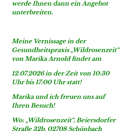
werde Ihnen dann ein Angebot
unterbreiten.
Meine Vernissage in der
Gesundheitspraxis „Wildrosenzeit“
von Marika Arnold findet am
12.07.2026 in der Zeit von 10:30
Uhr bis 17:00 Uhr statt!
Marika und ich freuen uns auf
Ihren Besuch!
Wo: „Wildrosenzeit“, Beiersdorfer
Straße 32b, 02708 Schönbach