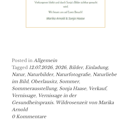
Posted in
Allgemein
Tagged
12.07.2026
,
2026
,
Bilder
,
Einladung
,
Natur
,
Naturbilder
,
Naturfotografie
,
Naturliebe
im Bild
,
Oberlausitz
,
Sommer
,
Sommerausstellung
,
Sonja Haase
,
Verkauf
,
Vernissage
,
Vernissage in der
Gesundheitspraxis. Wildrosenzeit von Marika
Arnold
0 Kommentare