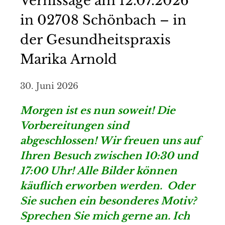
Vernissage am 12.07.2026
in 02708 Schönbach – in
der Gesundheitspraxis
Marika Arnold
30. Juni 2026
Morgen ist es nun soweit! Die
Vorbereitungen sind
abgeschlossen! Wir freuen uns auf
Ihren Besuch zwischen 10:30 und
17:00 Uhr! Alle Bilder können
käuflich erworben werden. Oder
Sie suchen ein besonderes Motiv?
Sprechen Sie mich gerne an. Ich