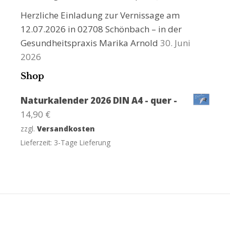
Herzliche Einladung zur Vernissage am
12.07.2026 in 02708 Schönbach – in der
Gesundheitspraxis Marika Arnold
30. Juni
2026
Shop
Naturkalender 2026 DIN A4 - quer -
14,90
€
zzgl.
Versandkosten
Lieferzeit:
3-Tage Lieferung