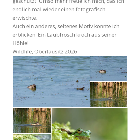
geschützt. Umso mehr freue ich mich, das ich
endlich mal wieder einen fotografisch
erwischte.
Auch ein anderes, seltenes Motiv konnte ich
erblicken: Ein Laubfrosch kroch aus seiner
Höhle!
Wildlife, Oberlausitz 2026