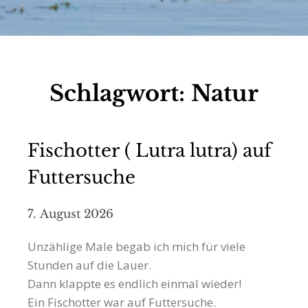
Schlagwort:
Natur
Fischotter ( Lutra lutra) auf
Futtersuche
7. August 2026
Unzählige Male begab ich mich für viele
Stunden auf die Lauer.
Dann klappte es endlich einmal wieder!
Ein Fischotter war auf Futtersuche.