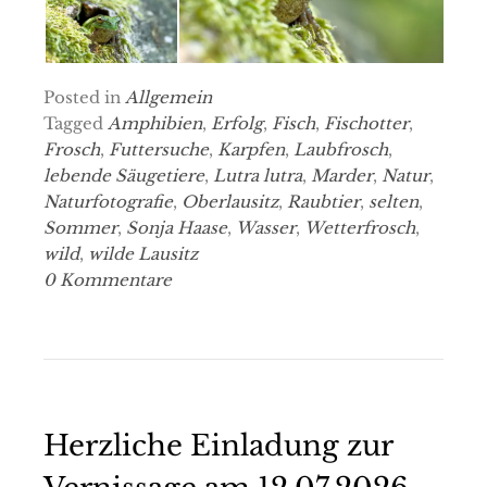
Posted in
Allgemein
Tagged
Amphibien
,
Erfolg
,
Fisch
,
Fischotter
,
Frosch
,
Futtersuche
,
Karpfen
,
Laubfrosch
,
lebende Säugetiere
,
Lutra lutra
,
Marder
,
Natur
,
Naturfotografie
,
Oberlausitz
,
Raubtier
,
selten
,
Sommer
,
Sonja Haase
,
Wasser
,
Wetterfrosch
,
wild
,
wilde Lausitz
0 Kommentare
Herzliche Einladung zur