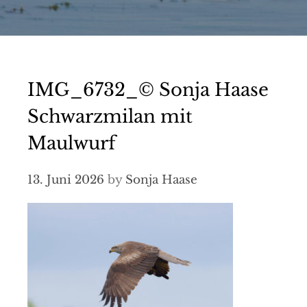
IMG_6732_© Sonja Haase
Schwarzmilan mit
Maulwurf
13. Juni 2026
by
Sonja Haase