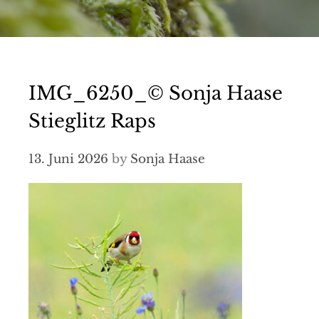
IMG_6250_© Sonja Haase
Stieglitz Raps
13. Juni 2026
by
Sonja Haase