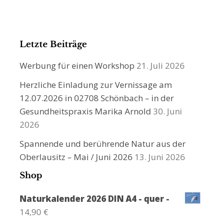
Letzte Beiträge
Werbung für einen Workshop
21. Juli 2026
Herzliche Einladung zur Vernissage am
12.07.2026 in 02708 Schönbach – in der
Gesundheitspraxis Marika Arnold
30. Juni
2026
Spannende und berührende Natur aus der
Oberlausitz – Mai / Juni 2026
13. Juni 2026
Shop
Naturkalender 2026 DIN A4 - quer -
14,90
€