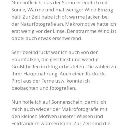
Nun hoffe ich, das der Sommer endlich mit
Sonne, Wärme und mal weniger Wind Einzug
hält! Zur Zeit habe ich oft warme Jacken bei
der Naturfotografie an. Makromotive hatte ich
erst wenig vor der Linse. Der stramme Wind ist
dabei auch etwas erschwerend.
Sehr beeindruckt war ich auch von den
Baumfalken, die geschickt und wendig
Großlibellen im Flug erbeuteten. Die zählen zu
ihrer Hauptnahrung. Auch einen Kuckuck,
Pirol aus der Ferne usw. konnte ich
beobachten und fotografien.
Nun hoffe ich auf Sonnenschein, damit ich
mich auch wieder der Makrofotografie mit
den kleinen Motiven unserer Wiesen und
Feldrändern widmen kann. Zur Zeit sind die