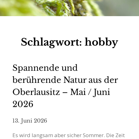
Schlagwort:
hobby
Spannende und
berührende Natur aus der
Oberlausitz – Mai / Juni
2026
13. Juni 2026
Es wird langsam aber sicher Sommer. Die Zeit