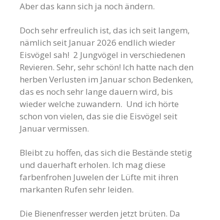
Aber das kann sich ja noch ändern.
Doch sehr erfreulich ist, das ich seit langem,
nämlich seit Januar 2026 endlich wieder
Eisvögel sah! 2 Jungvögel in verschiedenen
Revieren. Sehr, sehr schön! Ich hatte nach den
herben Verlusten im Januar schon Bedenken,
das es noch sehr lange dauern wird, bis
wieder welche zuwandern. Und ich hörte
schon von vielen, das sie die Eisvögel seit
Januar vermissen.
Bleibt zu hoffen, das sich die Bestände stetig
und dauerhaft erholen. Ich mag diese
farbenfrohen Juwelen der Lüfte mit ihren
markanten Rufen sehr leiden.
Die Bienenfresser werden jetzt brüten. Da