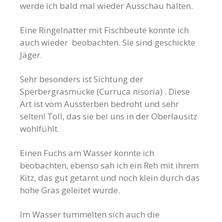
werde ich bald mal wieder Ausschau halten.
Eine Ringelnatter mit Fischbeute konnte ich
auch wieder beobachten. Sie sind geschickte
Jäger.
Sehr besonders ist Sichtung der
Sperbergrasmücke (Curruca nisoria) . Diese
Art ist vom Aussterben bedroht und sehr
selten! Toll, das sie bei uns in der Oberlausitz
wohlfühlt.
Einen Fuchs am Wasser konnte ich
beobachten, ebenso sah ich ein Reh mit ihrem
Kitz, das gut getarnt und noch klein durch das
hohe Gras geleitet wurde.
Im Wasser tummelten sich auch die