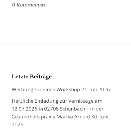
0 Kommentare
Letzte Beiträge
Werbung für einen Workshop
21. Juli 2026
Herzliche Einladung zur Vernissage am
12.07.2026 in 02708 Schönbach – in der
Gesundheitspraxis Marika Arnold
30. Juni
2026