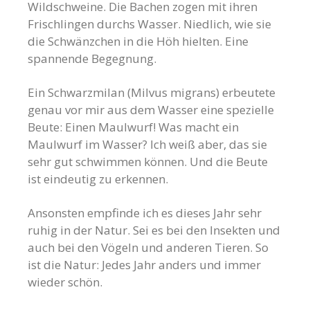
Wildschweine. Die Bachen zogen mit ihren
Frischlingen durchs Wasser. Niedlich, wie sie
die Schwänzchen in die Höh hielten. Eine
spannende Begegnung.
Ein Schwarzmilan (Milvus migrans) erbeutete
genau vor mir aus dem Wasser eine spezielle
Beute: Einen Maulwurf! Was macht ein
Maulwurf im Wasser? Ich weiß aber, das sie
sehr gut schwimmen können. Und die Beute
ist eindeutig zu erkennen.
Ansonsten empfinde ich es dieses Jahr sehr
ruhig in der Natur. Sei es bei den Insekten und
auch bei den Vögeln und anderen Tieren. So
ist die Natur: Jedes Jahr anders und immer
wieder schön.