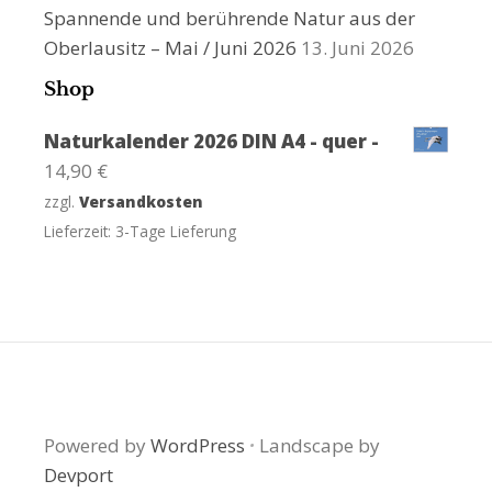
Spannende und berührende Natur aus der
Oberlausitz – Mai / Juni 2026
13. Juni 2026
Shop
Naturkalender 2026 DIN A4 - quer -
14,90
€
zzgl.
Versandkosten
Lieferzeit:
3-Tage Lieferung
Powered by
WordPress
·
Landscape by
Devport