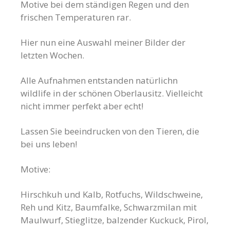
Motive bei dem ständigen Regen und den
frischen Temperaturen rar.
Hier nun eine Auswahl meiner Bilder der
letzten Wochen.
Alle Aufnahmen entstanden natürlichn
wildlife in der schönen Oberlausitz. Vielleicht
nicht immer perfekt aber echt!
Lassen Sie beeindrucken von den Tieren, die
bei uns leben!
Motive:
Hirschkuh und Kalb, Rotfuchs, Wildschweine,
Reh und Kitz, Baumfalke, Schwarzmilan mit
Maulwurf, Stieglitze, balzender Kuckuck, Pirol,