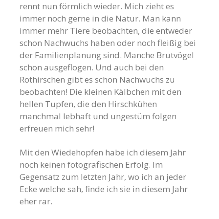
rennt nun förmlich wieder. Mich zieht es
immer noch gerne in die Natur. Man kann
immer mehr Tiere beobachten, die entweder
schon Nachwuchs haben oder noch fleißig bei
der Familienplanung sind. Manche Brutvögel
schon ausgeflogen. Und auch bei den
Rothirschen gibt es schon Nachwuchs zu
beobachten! Die kleinen Kälbchen mit den
hellen Tupfen, die den Hirschkühen
manchmal lebhaft und ungestüm folgen
erfreuen mich sehr!
Mit den Wiedehopfen habe ich diesem Jahr
noch keinen fotografischen Erfolg. Im
Gegensatz zum letzten Jahr, wo ich an jeder
Ecke welche sah, finde ich sie in diesem Jahr
eher rar.