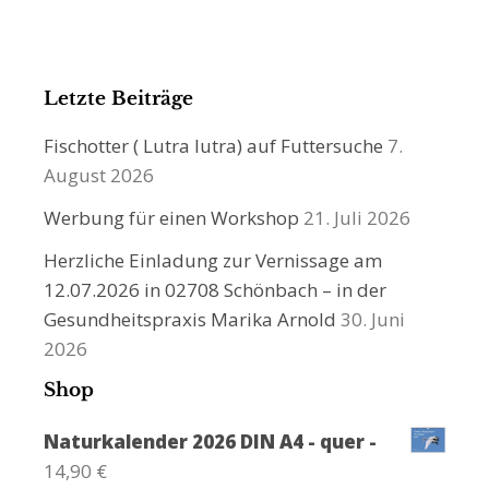
Letzte Beiträge
Fischotter ( Lutra lutra) auf Futtersuche
7.
August 2026
Werbung für einen Workshop
21. Juli 2026
Herzliche Einladung zur Vernissage am
12.07.2026 in 02708 Schönbach – in der
Gesundheitspraxis Marika Arnold
30. Juni
2026
Shop
Naturkalender 2026 DIN A4 - quer -
14,90
€