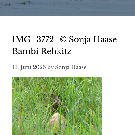
IMG_3772_© Sonja Haase
Bambi Rehkitz
13. Juni 2026
by
Sonja Haase