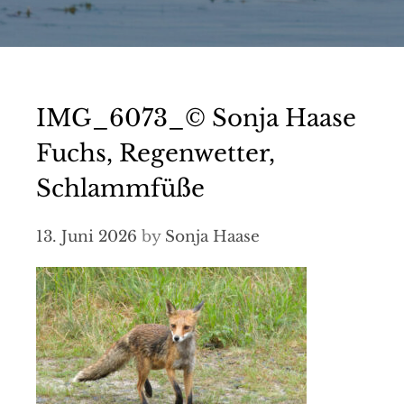
IMG_6073_© Sonja Haase
Fuchs, Regenwetter,
Schlammfüße
13. Juni 2026
by
Sonja Haase