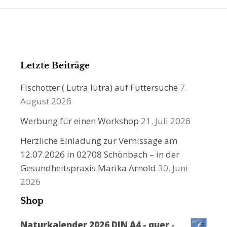
Letzte Beiträge
Fischotter ( Lutra lutra) auf Futtersuche
7.
August 2026
Werbung für einen Workshop
21. Juli 2026
Herzliche Einladung zur Vernissage am
12.07.2026 in 02708 Schönbach – in der
Gesundheitspraxis Marika Arnold
30. Juni
2026
Shop
Naturkalender 2026 DIN A4 - quer -