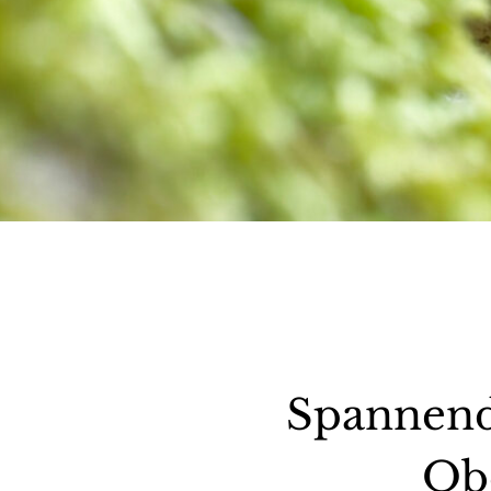
Spannend