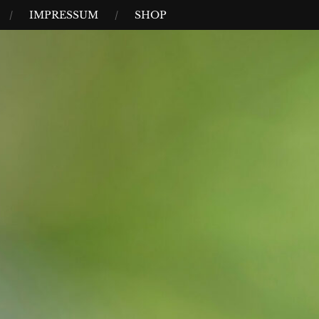
IMPRESSUM
SHOP