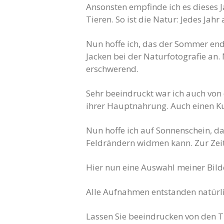
Ansonsten empfinde ich es dieses J
Tieren. So ist die Natur: Jedes Ja
Nun hoffe ich, das der Sommer end
Jacken bei der Naturfotografie an.
erschwerend.
Sehr beeindruckt war ich auch von
ihrer Hauptnahrung. Auch einen Ku
Nun hoffe ich auf Sonnenschein, d
Feldrändern widmen kann. Zur Zeit
Hier nun eine Auswahl meiner Bild
Alle Aufnahmen entstanden natürlic
Lassen Sie beeindrucken von den Ti