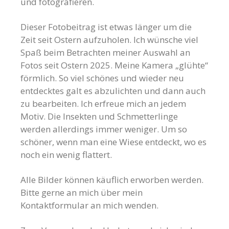
und fotografieren.
Dieser Fotobeitrag ist etwas länger um die
Zeit seit Ostern aufzuholen. Ich wünsche viel
Spaß beim Betrachten meiner Auswahl an
Fotos seit Ostern 2025. Meine Kamera „glühte“
förmlich. So viel schönes und wieder neu
entdecktes galt es abzulichten und dann auch
zu bearbeiten. Ich erfreue mich an jedem
Motiv. Die Insekten und Schmetterlinge
werden allerdings immer weniger. Um so
schöner, wenn man eine Wiese entdeckt, wo es
noch ein wenig flattert.
Alle Bilder können käuflich erworben werden.
Bitte gerne an mich über mein
Kontaktformular an mich wenden.