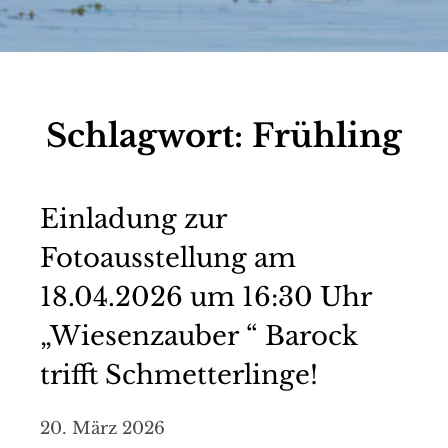
Schlagwort:
Frühling
Einladung zur
Fotoausstellung am
18.04.2026 um 16:30 Uhr
„Wiesenzauber “ Barock
trifft Schmetterlinge!
20. März 2026