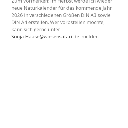
Zum Vormerken: Im Herbst werde ich wieder
neue Naturkalender für das kommende Jahr
2026 in verschiedenen Größen DIN A3 sowie
DIN A4 erstellen. Wer vorbstellen möchte,
kann sich gerne unter :
Sonja.Haase@wiesensafari.de
melden.