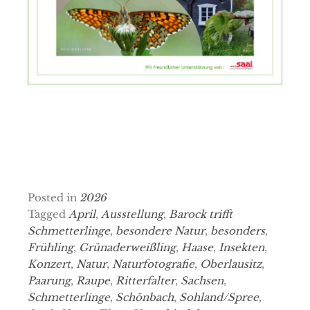
Posted in
2026
Tagged
April
,
Ausstellung
,
Barock trifft
Schmetterlinge
,
besondere Natur
,
besonders
,
Frühling
,
Grünaderweißling
,
Haase
,
Insekten
,
Konzert
,
Natur
,
Naturfotografie
,
Oberlausitz
,
Paarung
,
Raupe
,
Ritterfalter
,
Sachsen
,
Schmetterlinge
,
Schönbach
,
Sohland/Spree
,