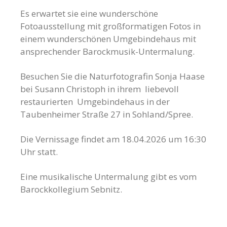
Es erwartet sie eine wunderschöne
Fotoausstellung mit großformatigen Fotos in
einem wunderschönen Umgebindehaus mit
ansprechender Barockmusik-Untermalung.
Besuchen Sie die Naturfotografin Sonja Haase
bei Susann Christoph in ihrem liebevoll
restaurierten Umgebindehaus in der
Taubenheimer Straße 27 in Sohland/Spree.
Die Vernissage findet am 18.04.2026 um 16:30
Uhr statt.
Eine musikalische Untermalung gibt es vom
Barockkollegium Sebnitz.