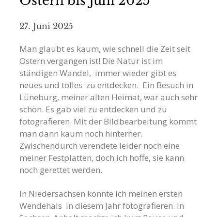
Ostern bis Juni 2025
27. Juni 2025
Man glaubt es kaum, wie schnell die Zeit seit
Ostern vergangen ist! Die Natur ist im
ständigen Wandel, immer wieder gibt es
neues und tolles zu entdecken. Ein Besuch in
Lüneburg, meiner alten Heimat, war auch sehr
schön. Es gab viel zu entdecken und zu
fotografieren. Mit der Bildbearbeitung kommt
man dann kaum noch hinterher.
Zwischendurch verendete leider noch eine
meiner Festplatten, doch ich hoffe, sie kann
noch gerettet werden.
In Niedersachsen konnte ich meinen ersten
Wendehals in diesem Jahr fotografieren. In