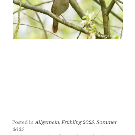
Posted in
Allgemein
,
Frühling 2025
,
Sommer
2025