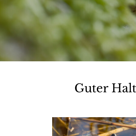
Guter Hal