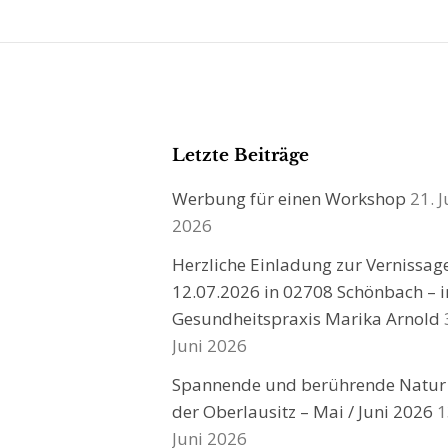
Letzte Beiträge
Werbung für einen Workshop
21. J
2026
Herzliche Einladung zur Vernissa
12.07.2026 in 02708 Schönbach – i
Gesundheitspraxis Marika Arnold
Juni 2026
Spannende und berührende Natur
der Oberlausitz – Mai / Juni 2026
1
Juni 2026