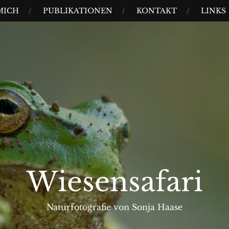
MICH
PUBLIKATIONEN
KONTAKT
LINKS
Wiesensafari
Naturfotografie von Sonja Haase