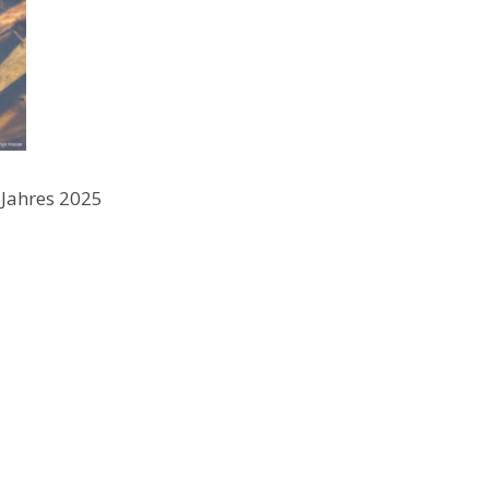
 Jahres 2025