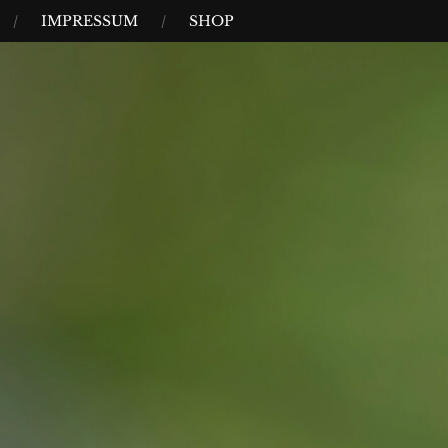
IMPRESSUM
SHOP