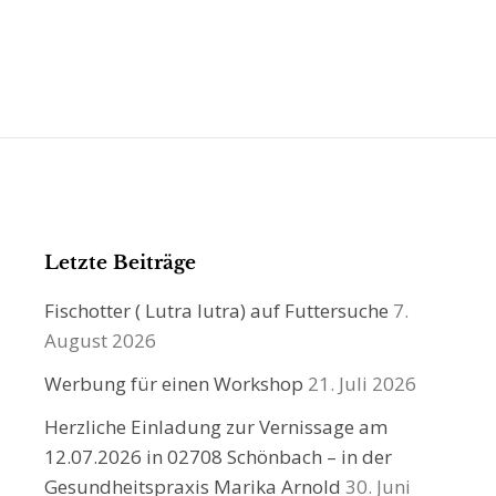
Letzte Beiträge
Fischotter ( Lutra lutra) auf Futtersuche
7.
August 2026
Werbung für einen Workshop
21. Juli 2026
Herzliche Einladung zur Vernissage am
12.07.2026 in 02708 Schönbach – in der
Gesundheitspraxis Marika Arnold
30. Juni