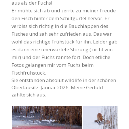
aus als der Fuchs!
Er mühte sich ab und zerrte zu meiner Freude
den Fisch hinter dem Schilfgürtel hervor. Er
verbiss sich richtig in die Bauchlappen des
Fisches und sah sehr zufrieden aus. Das war
wohl das richtige Frühstück für ihn. Leider gab
es dann eine unerwartete Störung ( nicht von
mir) und der Fuchs rannte fort. Doch etliche
Fotos gelangen mir vom Fuchs beim
Fischfrühstück.
Sie entstanden absolut wildlife in der schönen
Oberlausitz. Januar 2026. Meine Geduld
zahlte sich aus.