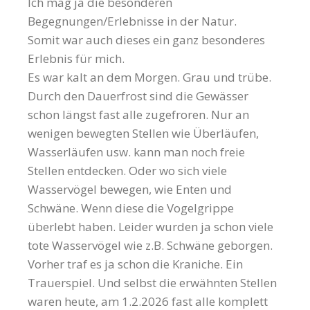
Ich mag ja die besonderen
Begegnungen/Erlebnisse in der Natur.
Somit war auch dieses ein ganz besonderes
Erlebnis für mich.
Es war kalt an dem Morgen. Grau und trübe.
Durch den Dauerfrost sind die Gewässer
schon längst fast alle zugefroren. Nur an
wenigen bewegten Stellen wie Überläufen,
Wasserläufen usw. kann man noch freie
Stellen entdecken. Oder wo sich viele
Wasservögel bewegen, wie Enten und
Schwäne. Wenn diese die Vogelgrippe
überlebt haben. Leider wurden ja schon viele
tote Wasservögel wie z.B. Schwäne geborgen.
Vorher traf es ja schon die Kraniche. Ein
Trauerspiel. Und selbst die erwähnten Stellen
waren heute, am 1.2.2026 fast alle komplett