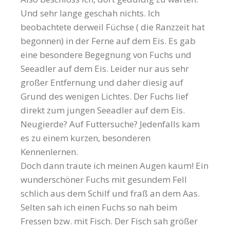
Und sehr lange geschah nichts. Ich
beobachtete derweil Füchse ( die Ranzzeit hat
begonnen) in der Ferne auf dem Eis. Es gab
eine besondere Begegnung von Fuchs und
Seeadler auf dem Eis. Leider nur aus sehr
großer Entfernung und daher diesig auf
Grund des wenigen Lichtes. Der Fuchs lief
direkt zum jungen Seeadler auf dem Eis.
Neugierde? Auf Futtersuche? Jedenfalls kam
es zu einem kurzen, besonderen
Kennenlernen.
Doch dann traute ich meinen Augen kaum! Ein
wunderschöner Fuchs mit gesundem Fell
schlich aus dem Schilf und fraß an dem Aas.
Selten sah ich einen Fuchs so nah beim
Fressen bzw. mit Fisch. Der Fisch sah größer