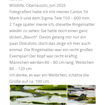
Wildlife, Oberlausitz, Juli 2025
Fotografiert habe ich mit meiner Canon 7d
Mark II und dem Sigma Tele 150 – 600 mm.
2 Tage später meine ich, dieselbe Ringelnatter
wieder zu sehen. Sie hatte noch einen ganz
dicken „Bauch“. Davon gelang mir nur ein
paar Dokufoto, doch das zeige ich hier auch
einmal. Die Ringelnatter war ein recht großes
Exemplar! Der Kopf war recht kräftig.
Männchen werden 60 – 80 cm lang. Weibchen
80 – 120 cm
Ich denke, es war ein Weibchen, schätze die
Größe auf ca. 100 cm.