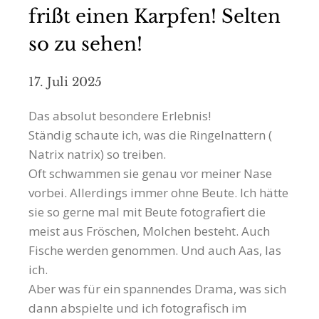
frißt einen Karpfen! Selten
so zu sehen!
17. Juli 2025
Das absolut besondere Erlebnis!
Ständig schaute ich, was die Ringelnattern (
Natrix natrix) so treiben.
Oft schwammen sie genau vor meiner Nase
vorbei. Allerdings immer ohne Beute. Ich hätte
sie so gerne mal mit Beute fotografiert die
meist aus Fröschen, Molchen besteht. Auch
Fische werden genommen. Und auch Aas, las
ich.
Aber was für ein spannendes Drama, was sich
dann abspielte und ich fotografisch im