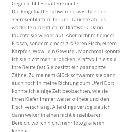
Gegenlicht festhalten konnte:
Die Ringelnatter schwamm zwischen den
Seerosenblättern herum. Tauchte ab.. es
wackelte ordentlich im Blattwerk. Dann
tauchte sie wieder auf! Aber nicht mit einem
Frosch, sondern einem größeren Fisch, einem
Karpfen! Wow.. ein Gewusel. Manchmal konnte
ich sie nicht mehr erblicken. Kraftvoll hielt sie
ihre Beute fest!Sie besitzt ein paar spitze
Zähne. Zu meinem Glück schwamm sie dann
auch noch in meine Richtung zum Ufer! Dort
konnte ich einige Zeit beobachten, wie sie
ihren Kiefer immer weiter öffnete und den
Fisch verschlang. Allerdings verzog sie sich
dann weiter in einen nicht einsehbaren
Bereich, wo ich nicht mehr fotografieren
konnte.