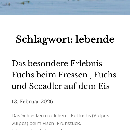
Schlagwort:
lebende
Das besondere Erlebnis –
Fuchs beim Fressen , Fuchs
und Seeadler auf dem Eis
13. Februar 2026
Das Schleckermäulchen – Rotfuchs (Vulpes
vulpes) beim Fisch -Frühstück.