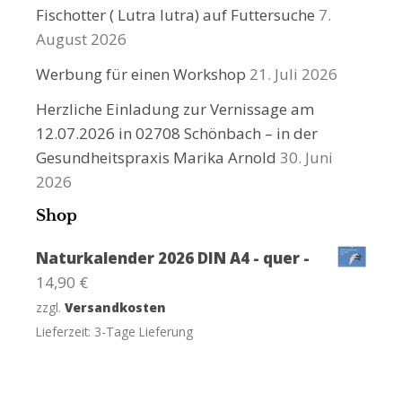
Fischotter ( Lutra lutra) auf Futtersuche
7.
August 2026
Werbung für einen Workshop
21. Juli 2026
Herzliche Einladung zur Vernissage am
12.07.2026 in 02708 Schönbach – in der
Gesundheitspraxis Marika Arnold
30. Juni
2026
Shop
Naturkalender 2026 DIN A4 - quer -
14,90
€
zzgl.
Versandkosten
Lieferzeit:
3-Tage Lieferung