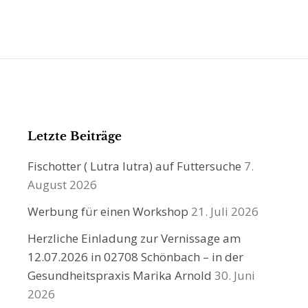
Letzte Beiträge
Fischotter ( Lutra lutra) auf Futtersuche
7.
August 2026
Werbung für einen Workshop
21. Juli 2026
Herzliche Einladung zur Vernissage am
12.07.2026 in 02708 Schönbach – in der
Gesundheitspraxis Marika Arnold
30. Juni
2026