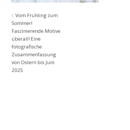
Beitragsnavigation
Vom Frühling zum
Sommer!
Faszinierende Motive
überall! Eine
fotografische
Zusammenfassung
von Ostern bis Juni
2025