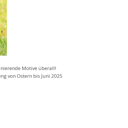
nierende Motive überall!
ng von Ostern bis Juni 2025