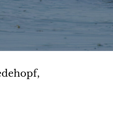
dehopf,