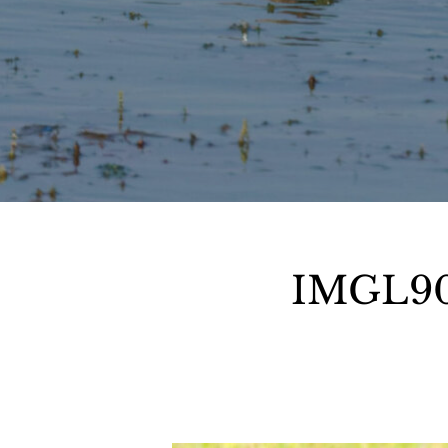
IMGL90