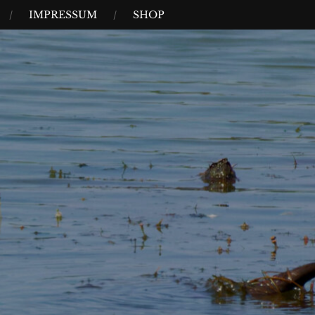
IMPRESSUM
SHOP