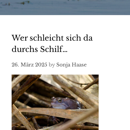
Wer schleicht sich da
durchs Schilf…
26. März 2025
by
Sonja Haase