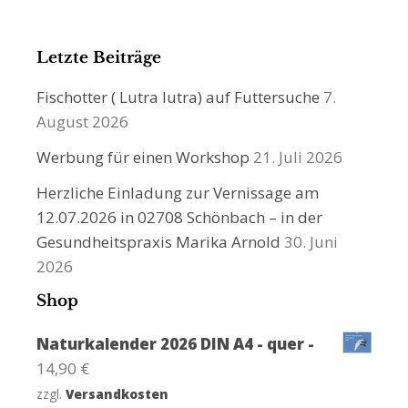
Letzte Beiträge
Fischotter ( Lutra lutra) auf Futtersuche
7.
August 2026
Werbung für einen Workshop
21. Juli 2026
Herzliche Einladung zur Vernissage am
12.07.2026 in 02708 Schönbach – in der
Gesundheitspraxis Marika Arnold
30. Juni
2026
Shop
Naturkalender 2026 DIN A4 - quer -
14,90
€
zzgl.
Versandkosten