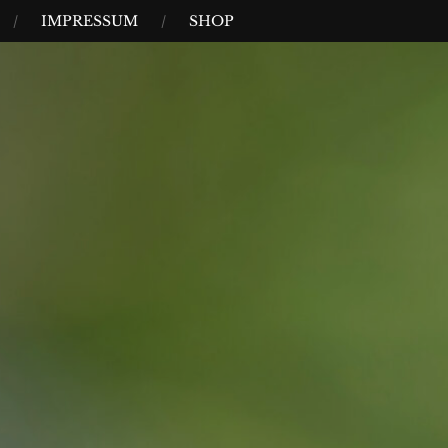
IMPRESSUM
SHOP