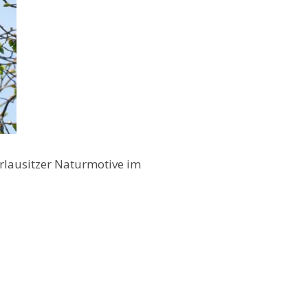
rlausitzer Naturmotive im