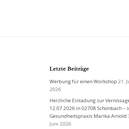
Letzte Beiträge
Werbung für einen Workshop
21. J
2026
Herzliche Einladung zur Vernissa
12.07.2026 in 02708 Schönbach – i
Gesundheitspraxis Marika Arnold
Juni 2026