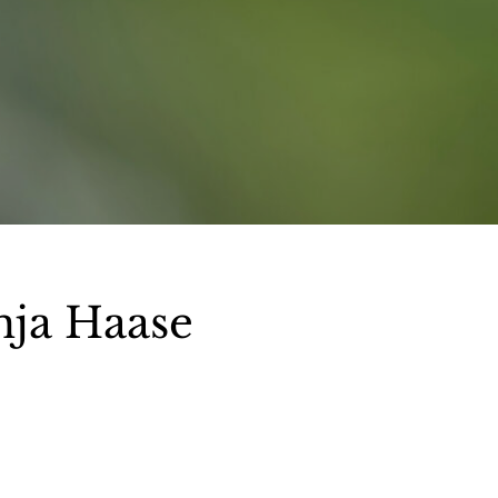
ja Haase