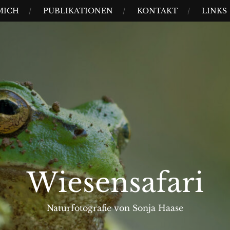
MICH
PUBLIKATIONEN
KONTAKT
LINKS
Wiesensafari
Naturfotografie von Sonja Haase