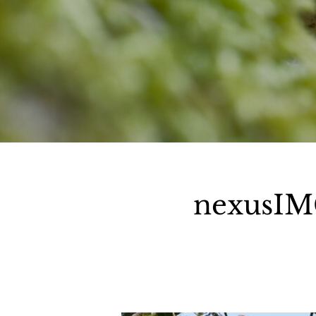
nexusIM