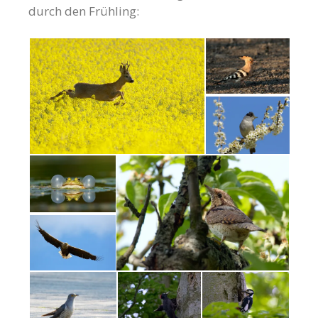
durch den Frühling: