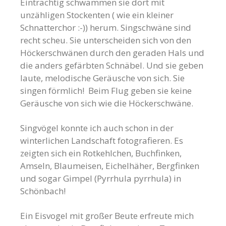
Einträchtig schwammen sie dort mit
unzähligen Stockenten ( wie ein kleiner
Schnatterchor
:-)) herum. Singschwäne sind
recht scheu. Sie unterscheiden sich von den
Höckerschwänen durch den geraden Hals und
die anders gefärbten Schnäbel. Und sie geben
laute, melodische Geräusche von sich. Sie
singen förmlich! Beim Flug geben sie keine
Geräusche von sich wie die Höckerschwäne.
Singvögel konnte ich auch schon in der
winterlichen Landschaft fotografieren. Es
zeigten sich ein Rotkehlchen, Buchfinken,
Amseln, Blaumeisen, Eichelhäher, Bergfinken
und sogar Gimpel (Pyrrhula pyrrhula) in
Schönbach!
Ein Eisvogel mit großer Beute erfreute mich