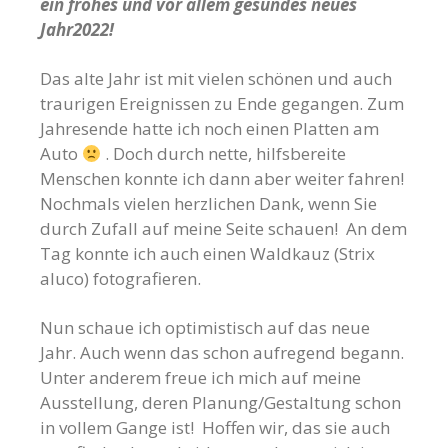
ein frohes und vor allem gesundes neues
Jahr2022!
Das alte Jahr ist mit vielen schönen und auch
traurigen Ereignissen zu Ende gegangen. Zum
Jahresende hatte ich noch einen Platten am
Auto
. Doch durch nette, hilfsbereite
Menschen konnte ich dann aber weiter fahren!
Nochmals vielen herzlichen Dank, wenn Sie
durch Zufall auf meine Seite schauen! An dem
Tag konnte ich auch einen Waldkauz (Strix
aluco) fotografieren.
Nun schaue ich optimistisch auf das neue
Jahr. Auch wenn das schon aufregend begann.
Unter anderem freue ich mich auf meine
Ausstellung, deren Planung/Gestaltung schon
in vollem Gange ist! Hoffen wir, das sie auch