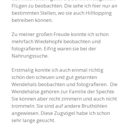
Flügen zu beobachten. Die sehe ich hier nur an
bestimmten Stellen, wo sie auch Hilltopping
betreiben können.
Zu meiner großen Freude konnte ich schon
mehrfach Wiedehopfe beobachten und
fotografieren. Eifrig waren sie bei der
Nahrungssuche.
Erstmalig konnte ich auch einmal richtig
schön den scheuen und gut getarnten
Wendehals beobachten und fotografieren. Die
Wendehälse gehören zur Familie der Spechte.
Sie können aber nicht zimmern und auch nicht
trommeln. Sie sind auf andere Bruthöhlen
angewiesen. Diese Zugvögel habe ich schon
sehr lange gesucht.