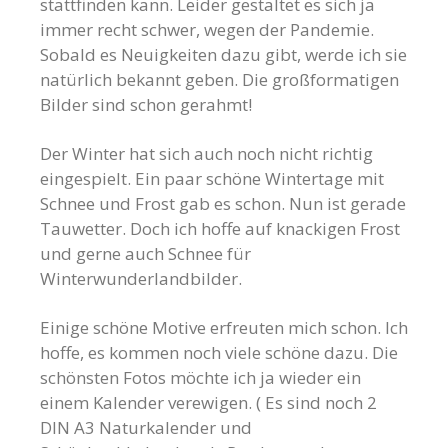
stattfinden kann. Leider gestaltet es sich ja
immer recht schwer, wegen der Pandemie.
Sobald es Neuigkeiten dazu gibt, werde ich sie
natürlich bekannt geben. Die großformatigen
Bilder sind schon gerahmt!
Der Winter hat sich auch noch nicht richtig
eingespielt. Ein paar schöne Wintertage mit
Schnee und Frost gab es schon. Nun ist gerade
Tauwetter. Doch ich hoffe auf knackigen Frost
und gerne auch Schnee für
Winterwunderlandbilder
.
Einige schöne Motive erfreuten mich schon. Ich
hoffe, es kommen noch viele schöne dazu. Die
schönsten Fotos möchte ich ja wieder ein
einem Kalender verewigen. ( Es sind noch 2
DIN A3 Naturkalender und