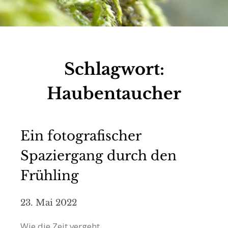
Schlagwort:
Haubentaucher
Ein fotografischer
Spaziergang durch den
Frühling
23. Mai 2022
Wie die Zeit vergeht…