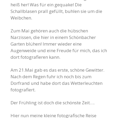
heiß her! Was für ein gequake! Die
Schallblasen prall gefüllt, buhlen sie um die
Weibchen.
Zum Mai gehören auch die hübschen
Narzissen, die hier in einem Schönbacher
Garten blühen! Immer wieder eine
Augenweide und eine Freude für mich, das ich
dort fotografieren kann.
Am 21.Mai gab es das erste, schöne Gewitter.
Nach dem Regen fuhr ich noch bis zum
Dorfrand und habe dort das Wetterleuchten
fotografiert.
Der Frühling ist doch die schönste Zeit….
Hier nun meine kleine fotografische Reise