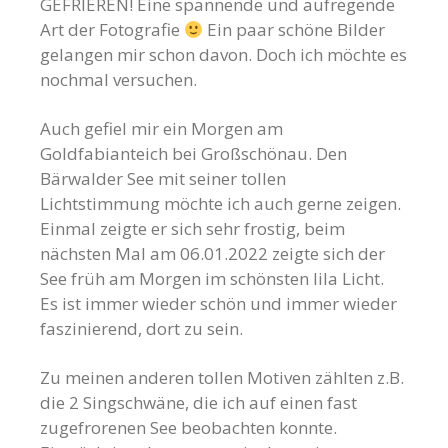
GEFRIEREN! Eine spannende und aufregende
Art der Fotografie
Ein paar schöne Bilder
gelangen mir schon davon. Doch ich möchte es
nochmal versuchen.
Auch gefiel mir ein Morgen am
Goldfabianteich bei Großschönau. Den
Bärwalder See mit seiner tollen
Lichtstimmung möchte ich auch gerne zeigen.
Einmal zeigte er sich sehr frostig, beim
nächsten Mal am 06.01.2022 zeigte sich der
See früh am Morgen im schönsten lila Licht.
Es ist immer wieder schön und immer wieder
faszinierend, dort zu sein.
Zu meinen anderen tollen Motiven zählten z.B.
die 2 Singschwäne, die ich auf einen fast
zugefrorenen See beobachten konnte.