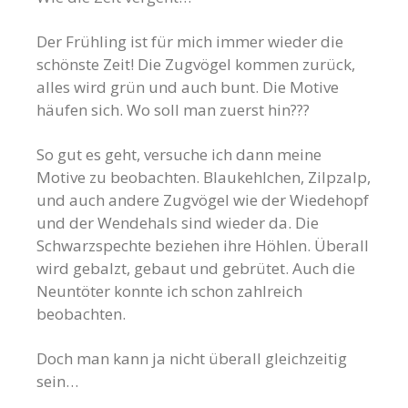
Der Frühling ist für mich immer wieder die
schönste Zeit! Die Zugvögel kommen zurück,
alles wird grün und auch bunt. Die Motive
häufen sich. Wo soll man zuerst hin???
So gut es geht, versuche ich dann meine
Motive zu beobachten. Blaukehlchen, Zilpzalp,
und auch andere Zugvögel wie der Wiedehopf
und der Wendehals sind wieder da. Die
Schwarzspechte beziehen ihre Höhlen. Überall
wird gebalzt, gebaut und gebrütet. Auch die
Neuntöter konnte ich schon zahlreich
beobachten.
Doch man kann ja nicht überall gleichzeitig
sein…