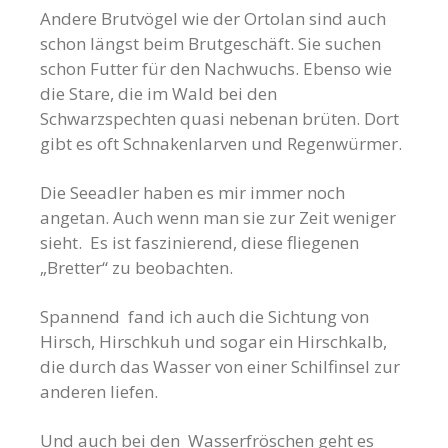
Andere Brutvögel wie der Ortolan sind auch
schon längst beim Brutgeschäft. Sie suchen
schon Futter für den Nachwuchs. Ebenso wie
die Stare, die im Wald bei den
Schwarzspechten quasi nebenan brüten. Dort
gibt es oft Schnakenlarven und Regenwürmer.
Die Seeadler haben es mir immer noch
angetan. Auch wenn man sie zur Zeit weniger
sieht. Es ist faszinierend, diese fliegenen
„Bretter“ zu beobachten.
Spannend fand ich auch die Sichtung von
Hirsch, Hirschkuh und sogar ein Hirschkalb,
die durch das Wasser von einer Schilfinsel zur
anderen liefen.
Und auch bei den Wasserfröschen geht es