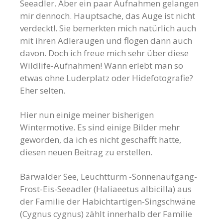
Seeadler. Aber ein paar Aufnahmen gelangen
mir dennoch. Hauptsache, das Auge ist nicht
verdeckt!. Sie bemerkten mich natürlich auch
mit ihren Adleraugen und flogen dann auch
davon. Doch ich freue mich sehr über diese
Wildlife-Aufnahmen! Wann erlebt man so
etwas ohne Luderplatz oder Hidefotografie?
Eher selten.
Hier nun einige meiner bisherigen
Wintermotive. Es sind einige Bilder mehr
geworden, da ich es nicht geschafft hatte,
diesen neuen Beitrag zu erstellen.
Bärwalder See, Leuchtturm -Sonnenaufgang-
Frost-Eis-Seeadler (Haliaeetus albicilla) aus
der Familie der Habichtartigen-Singschwäne
(Cygnus cygnus) zählt innerhalb der Familie