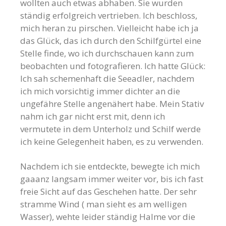
wollten auch etwas abhaben. Sie wurden
ständig erfolgreich vertrieben. Ich beschloss,
mich heran zu pirschen. Vielleicht habe ich ja
das Glück, das ich durch den Schilfgürtel eine
Stelle finde, wo ich durchschauen kann zum
beobachten und fotografieren. Ich hatte Glück:
Ich sah schemenhaft die Seeadler, nachdem
ich mich vorsichtig immer dichter an die
ungefähre Stelle angenähert habe. Mein Stativ
nahm ich gar nicht erst mit, denn ich
vermutete in dem Unterholz und Schilf werde
ich keine Gelegenheit haben, es zu verwenden.
Nachdem ich sie entdeckte, bewegte ich mich
gaaanz langsam immer weiter vor, bis ich fast
freie Sicht auf das Geschehen hatte. Der sehr
stramme Wind ( man sieht es am welligen
Wasser), wehte leider ständig Halme vor die