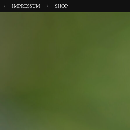
IMPRESSUM
SHOP