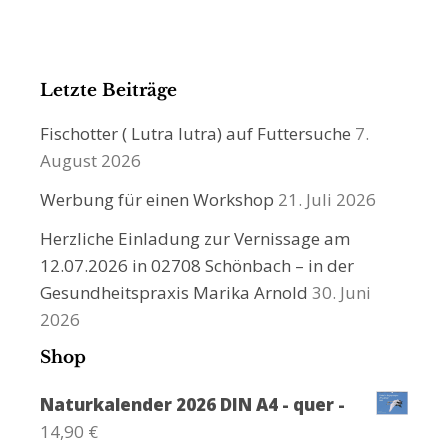
Letzte Beiträge
Fischotter ( Lutra lutra) auf Futtersuche
7.
August 2026
Werbung für einen Workshop
21. Juli 2026
Herzliche Einladung zur Vernissage am
12.07.2026 in 02708 Schönbach – in der
Gesundheitspraxis Marika Arnold
30. Juni
2026
Shop
Naturkalender 2026 DIN A4 - quer -
14,90
€