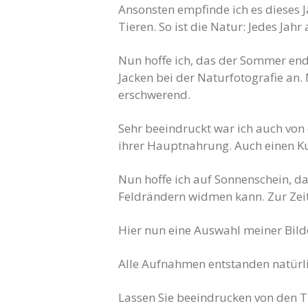
Ansonsten empfinde ich es dieses J
Tieren. So ist die Natur: Jedes Ja
Nun hoffe ich, das der Sommer end
Jacken bei der Naturfotografie an.
erschwerend.
Sehr beeindruckt war ich auch von
ihrer Hauptnahrung. Auch einen Ku
Nun hoffe ich auf Sonnenschein, d
Feldrändern widmen kann. Zur Zeit
Hier nun eine Auswahl meiner Bild
Alle Aufnahmen entstanden natürlic
Lassen Sie beeindrucken von den Ti