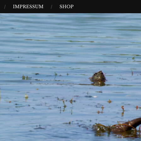
IMPRESSUM
SHOP