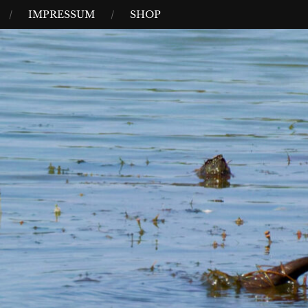
IMPRESSUM
SHOP