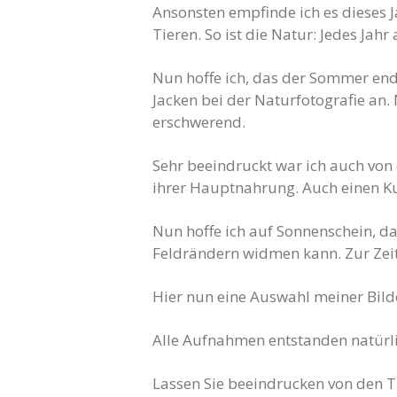
Ansonsten empfinde ich es dieses J
Tieren. So ist die Natur: Jedes Ja
Nun hoffe ich, das der Sommer end
Jacken bei der Naturfotografie an.
erschwerend.
Sehr beeindruckt war ich auch von
ihrer Hauptnahrung. Auch einen Ku
Nun hoffe ich auf Sonnenschein, d
Feldrändern widmen kann. Zur Zeit
Hier nun eine Auswahl meiner Bild
Alle Aufnahmen entstanden natürlic
Lassen Sie beeindrucken von den Ti