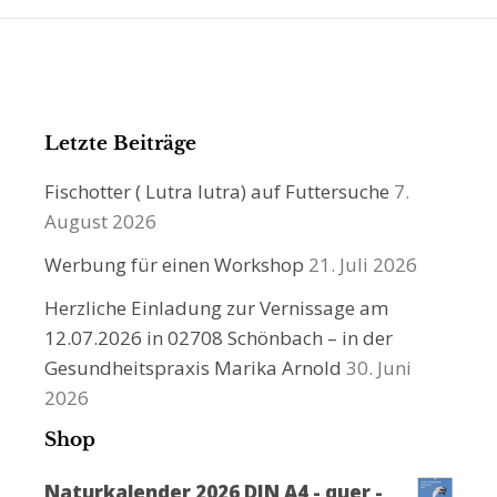
Letzte Beiträge
Fischotter ( Lutra lutra) auf Futtersuche
7.
August 2026
Werbung für einen Workshop
21. Juli 2026
Herzliche Einladung zur Vernissage am
12.07.2026 in 02708 Schönbach – in der
Gesundheitspraxis Marika Arnold
30. Juni
2026
Shop
Naturkalender 2026 DIN A4 - quer -