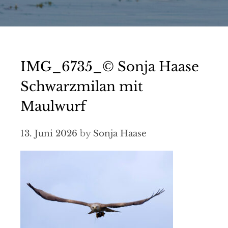
IMG_6735_© Sonja Haase
Schwarzmilan mit
Maulwurf
13. Juni 2026
by
Sonja Haase