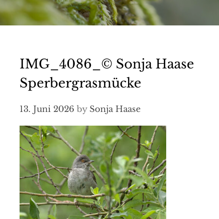
IMG_4086_© Sonja Haase
Sperbergrasmücke
13. Juni 2026
by
Sonja Haase