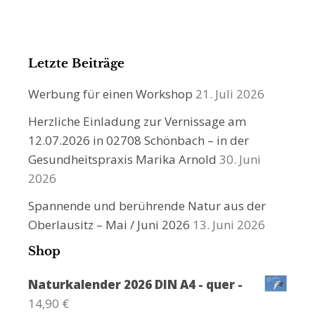
Letzte Beiträge
Werbung für einen Workshop
21. Juli 2026
Herzliche Einladung zur Vernissage am
12.07.2026 in 02708 Schönbach – in der
Gesundheitspraxis Marika Arnold
30. Juni
2026
Spannende und berührende Natur aus der
Oberlausitz – Mai / Juni 2026
13. Juni 2026
Shop
Naturkalender 2026 DIN A4 - quer -
14,90
€