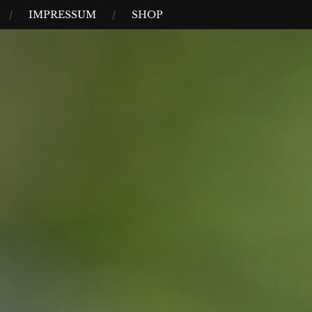
IMPRESSUM
SHOP