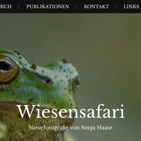
MICH
PUBLIKATIONEN
KONTAKT
LINKS
Wiesensafari
Naturfotografie von Sonja Haase