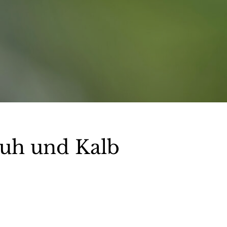
uh und Kalb