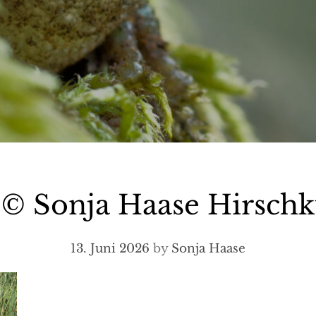
 Sonja Haase Hirschk
13. Juni 2026
by
Sonja Haase