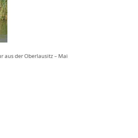
 aus der Oberlausitz – Mai