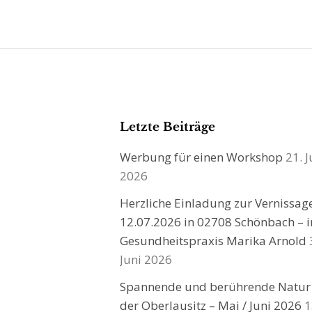
Letzte Beiträge
Werbung für einen Workshop
21. J
2026
Herzliche Einladung zur Vernissa
12.07.2026 in 02708 Schönbach – i
Gesundheitspraxis Marika Arnold
Juni 2026
Spannende und berührende Natur
der Oberlausitz – Mai / Juni 2026
1