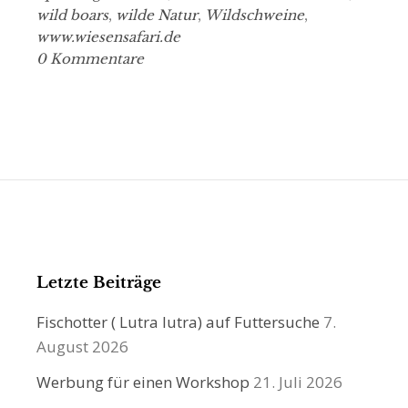
wild boars
,
wilde Natur
,
Wildschweine
,
www.wiesensafari.de
0 Kommentare
Letzte Beiträge
Fischotter ( Lutra lutra) auf Futtersuche
7.
August 2026
Werbung für einen Workshop
21. Juli 2026