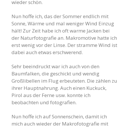
wieder schön.
Nun hoffe ich, das der Sommer endlich mit
Sonne, Wärme und mal weniger Wind Einzug
hält! Zur Zeit habe ich oft warme Jacken bei
der Naturfotografie an. Makromotive hatte ich
erst wenig vor der Linse. Der stramme Wind ist
dabei auch etwas erschwerend.
Sehr beeindruckt war ich auch von den
Baumfalken, die geschickt und wendig
Großlibellen im Flug erbeuteten. Die zählen zu
ihrer Hauptnahrung. Auch einen Kuckuck,
Pirol aus der Ferne usw. konnte ich
beobachten und fotografien.
Nun hoffe ich auf Sonnenschein, damit ich
mich auch wieder der Makrofotografie mit