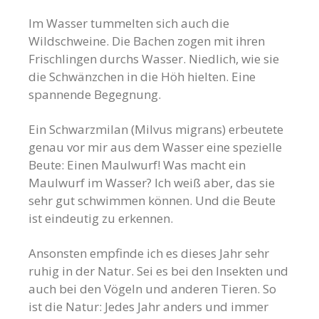
Im Wasser tummelten sich auch die
Wildschweine. Die Bachen zogen mit ihren
Frischlingen durchs Wasser. Niedlich, wie sie
die Schwänzchen in die Höh hielten. Eine
spannende Begegnung.
Ein Schwarzmilan (Milvus migrans) erbeutete
genau vor mir aus dem Wasser eine spezielle
Beute: Einen Maulwurf! Was macht ein
Maulwurf im Wasser? Ich weiß aber, das sie
sehr gut schwimmen können. Und die Beute
ist eindeutig zu erkennen.
Ansonsten empfinde ich es dieses Jahr sehr
ruhig in der Natur. Sei es bei den Insekten und
auch bei den Vögeln und anderen Tieren. So
ist die Natur: Jedes Jahr anders und immer