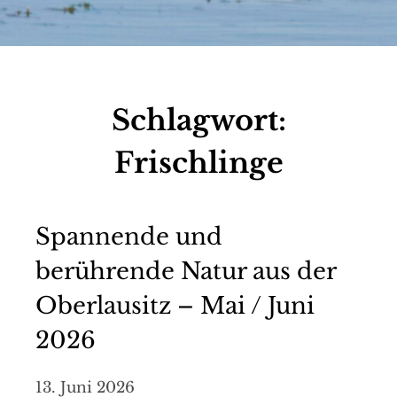
Schlagwort:
Frischlinge
Spannende und
berührende Natur aus der
Oberlausitz – Mai / Juni
2026
13. Juni 2026