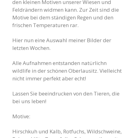
den kleinen Motiven unserer Wiesen und
Feldrändern widmen kann. Zur Zeit sind die
Motive bei dem ständigen Regen und den
frischen Temperaturen rar.
Hier nun eine Auswahl meiner Bilder der
letzten Wochen.
Alle Aufnahmen entstanden natürlichn
wildlife in der schönen Oberlausitz. Vielleicht
nicht immer perfekt aber echt!
Lassen Sie beeindrucken von den Tieren, die
bei uns leben!
Motive:
Hirschkuh und Kalb, Rotfuchs, Wildschweine,