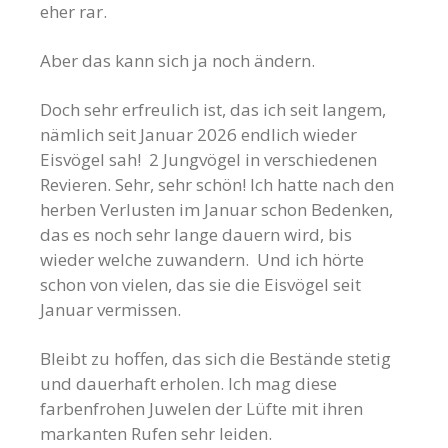
eher rar.
Aber das kann sich ja noch ändern.
Doch sehr erfreulich ist, das ich seit langem,
nämlich seit Januar 2026 endlich wieder
Eisvögel sah! 2 Jungvögel in verschiedenen
Revieren. Sehr, sehr schön! Ich hatte nach den
herben Verlusten im Januar schon Bedenken,
das es noch sehr lange dauern wird, bis
wieder welche zuwandern. Und ich hörte
schon von vielen, das sie die Eisvögel seit
Januar vermissen.
Bleibt zu hoffen, das sich die Bestände stetig
und dauerhaft erholen. Ich mag diese
farbenfrohen Juwelen der Lüfte mit ihren
markanten Rufen sehr leiden.