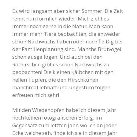
Es wird langsam aber sicher Sommer. Die Zeit
rennt nun förmlich wieder. Mich zieht es
immer noch gerne in die Natur. Man kann
immer mehr Tiere beobachten, die entweder
schon Nachwuchs haben oder noch fleißig bei
der Familienplanung sind. Manche Brutvögel
schon ausgeflogen. Und auch bei den
Rothirschen gibt es schon Nachwuchs zu
beobachten! Die kleinen Kälbchen mit den
hellen Tupfen, die den Hirschkühen
manchmal lebhaft und ungestüm folgen
erfreuen mich sehr!
Mit den Wiedehopfen habe ich diesem Jahr
noch keinen fotografischen Erfolg. Im
Gegensatz zum letzten Jahr, wo ich an jeder
Ecke welche sah, finde ich sie in diesem Jahr