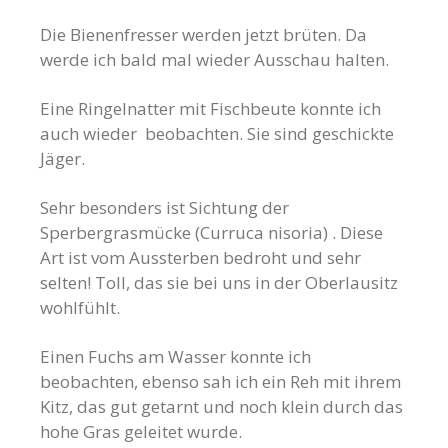
Die Bienenfresser werden jetzt brüten. Da
werde ich bald mal wieder Ausschau halten.
Eine Ringelnatter mit Fischbeute konnte ich
auch wieder beobachten. Sie sind geschickte
Jäger.
Sehr besonders ist Sichtung der
Sperbergrasmücke (Curruca nisoria) . Diese
Art ist vom Aussterben bedroht und sehr
selten! Toll, das sie bei uns in der Oberlausitz
wohlfühlt.
Einen Fuchs am Wasser konnte ich
beobachten, ebenso sah ich ein Reh mit ihrem
Kitz, das gut getarnt und noch klein durch das
hohe Gras geleitet wurde.