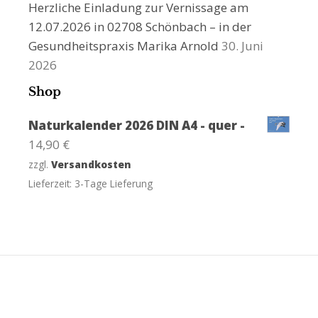
Herzliche Einladung zur Vernissage am
12.07.2026 in 02708 Schönbach – in der
Gesundheitspraxis Marika Arnold
30. Juni
2026
Shop
Naturkalender 2026 DIN A4 - quer -
14,90
€
zzgl.
Versandkosten
Lieferzeit:
3-Tage Lieferung