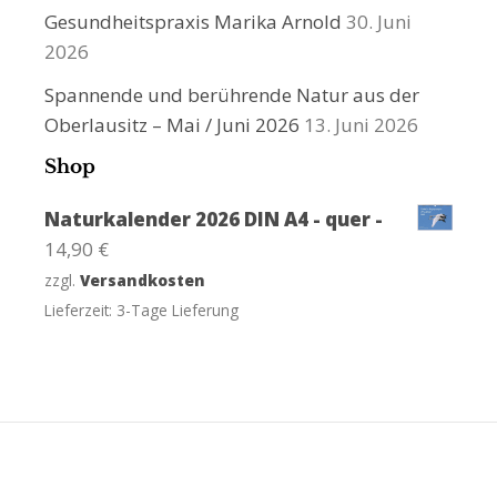
Gesundheitspraxis Marika Arnold
30. Juni
2026
Spannende und berührende Natur aus der
Oberlausitz – Mai / Juni 2026
13. Juni 2026
Shop
Naturkalender 2026 DIN A4 - quer -
14,90
€
zzgl.
Versandkosten
Lieferzeit:
3-Tage Lieferung