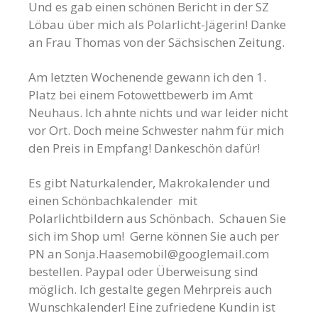
Und es gab einen schönen Bericht in der SZ
Löbau über mich als Polarlicht-Jägerin! Danke
an Frau Thomas von der Sächsischen Zeitung.
Am letzten Wochenende gewann ich den 1.
Platz bei einem Fotowettbewerb im Amt
Neuhaus. Ich ahnte nichts und war leider nicht
vor Ort. Doch meine Schwester nahm für mich
den Preis in Empfang! Dankeschön dafür!
Es gibt Naturkalender, Makrokalender und
einen Schönbachkalender mit
Polarlichtbildern aus Schönbach. Schauen Sie
sich im Shop um! Gerne können Sie auch per
PN an
Sonja.Haasemobil@googlemail.com
bestellen. Paypal oder Überweisung sind
möglich. Ich gestalte gegen Mehrpreis auch
Wunschkalender! Eine zufriedene Kundin ist