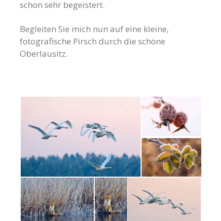
schon sehr begeistert.
Begleiten Sie mich nun auf eine kleine,
fotografische Pirsch durch die schöne
Oberlausitz.