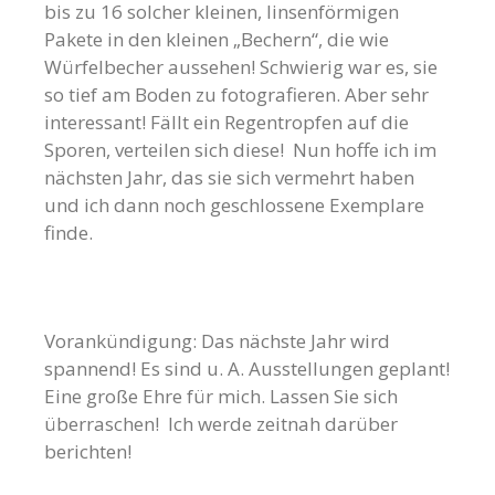
bis zu 16 solcher kleinen, linsenförmigen
Pakete in den kleinen „Bechern“, die wie
Würfelbecher aussehen! Schwierig war es, sie
so tief am Boden zu fotografieren. Aber sehr
interessant! Fällt ein Regentropfen auf die
Sporen, verteilen sich diese! Nun hoffe ich im
nächsten Jahr, das sie sich vermehrt haben
und ich dann noch geschlossene Exemplare
finde.
Vorankündigung: Das nächste Jahr wird
spannend! Es sind u. A. Ausstellungen geplant!
Eine große Ehre für mich. Lassen Sie sich
überraschen! Ich werde zeitnah darüber
berichten!