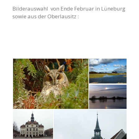
Bilderauswahl von Ende Februar in Lüneburg
sowie aus der Oberlausitz :