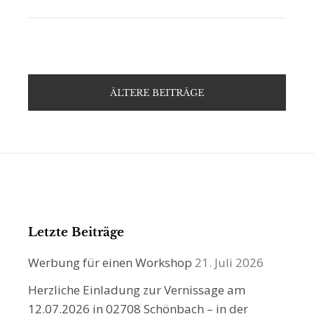
ÄLTERE BEITRÄGE
Letzte Beiträge
Werbung für einen Workshop
21. Juli 2026
Herzliche Einladung zur Vernissage am
12.07.2026 in 02708 Schönbach – in der