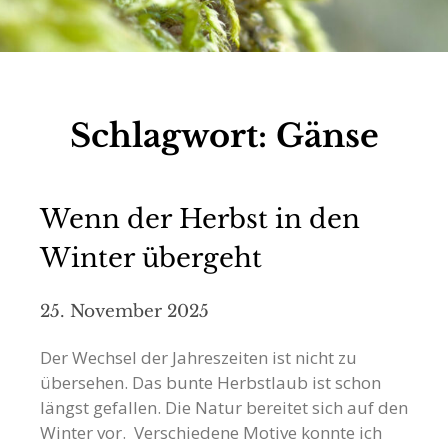
Schlagwort:
Gänse
Wenn der Herbst in den
Winter übergeht
25. November 2025
Der Wechsel der Jahreszeiten ist nicht zu
übersehen. Das bunte Herbstlaub ist schon
längst gefallen. Die Natur bereitet sich auf den
Winter vor. Verschiedene Motive konnte ich