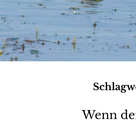
Schlagw
Wenn der