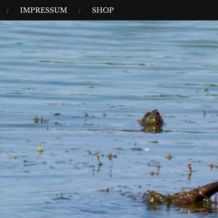
IMPRESSUM
SHOP