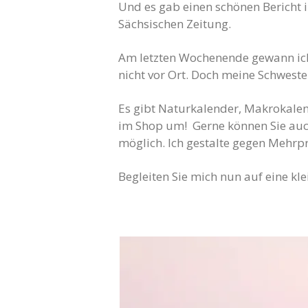
Und es gab einen schönen Bericht 
Sächsischen Zeitung.
Am letzten Wochenende gewann ich 
nicht vor Ort. Doch meine Schwest
Es gibt Naturkalender, Makrokalen
im Shop um! Gerne können Sie au
möglich. Ich gestalte gegen Mehrpr
Begleiten Sie mich nun auf eine kle