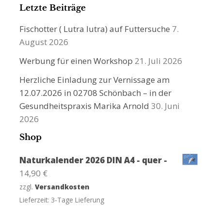
Letzte Beiträge
Fischotter ( Lutra lutra) auf Futtersuche
7.
August 2026
Werbung für einen Workshop
21. Juli 2026
Herzliche Einladung zur Vernissage am
12.07.2026 in 02708 Schönbach – in der
Gesundheitspraxis Marika Arnold
30. Juni
2026
Shop
Naturkalender 2026 DIN A4 - quer -
14,90
€
zzgl.
Versandkosten
Lieferzeit:
3-Tage Lieferung