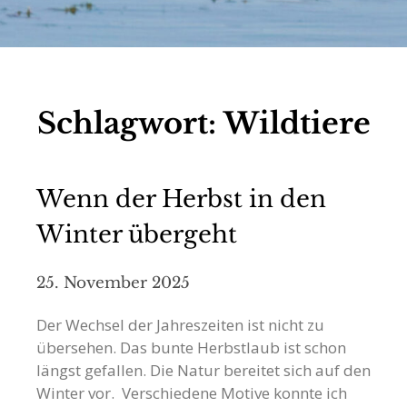
Schlagwort:
Wildtiere
Wenn der Herbst in den
Winter übergeht
25. November 2025
Der Wechsel der Jahreszeiten ist nicht zu
übersehen. Das bunte Herbstlaub ist schon
längst gefallen. Die Natur bereitet sich auf den
Winter vor. Verschiedene Motive konnte ich