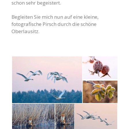
schon sehr begeistert.
Begleiten Sie mich nun auf eine kleine,
fotografische Pirsch durch die schöne
Oberlausitz.