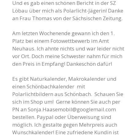
Und es gab einen schönen Bericht in der SZ
Löbau über mich als Polarlicht-Jägerin! Danke
an Frau Thomas von der Sächsischen Zeitung.
Am letzten Wochenende gewann ich den 1.
Platz bei einem Fotowettbewerb im Amt
Neuhaus. Ich ahnte nichts und war leider nicht
vor Ort. Doch meine Schwester nahm für mich
den Preis in Empfang! Dankeschön dafür!
Es gibt Naturkalender, Makrokalender und
einen Schönbachkalender mit
Polarlichtbildern aus Schönbach. Schauen Sie
sich im Shop um! Gerne können Sie auch per
PN an
Sonja.Haasemobil@googlemail.com
bestellen. Paypal oder Überweisung sind
möglich. Ich gestalte gegen Mehrpreis auch
Wunschkalender! Eine zufriedene Kundin ist