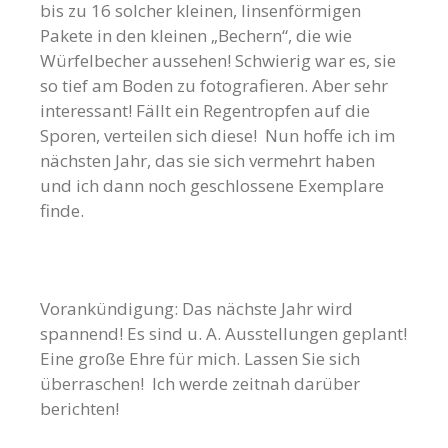
bis zu 16 solcher kleinen, linsenförmigen
Pakete in den kleinen „Bechern“, die wie
Würfelbecher aussehen! Schwierig war es, sie
so tief am Boden zu fotografieren. Aber sehr
interessant! Fällt ein Regentropfen auf die
Sporen, verteilen sich diese! Nun hoffe ich im
nächsten Jahr, das sie sich vermehrt haben
und ich dann noch geschlossene Exemplare
finde.
Vorankündigung: Das nächste Jahr wird
spannend! Es sind u. A. Ausstellungen geplant!
Eine große Ehre für mich. Lassen Sie sich
überraschen! Ich werde zeitnah darüber
berichten!