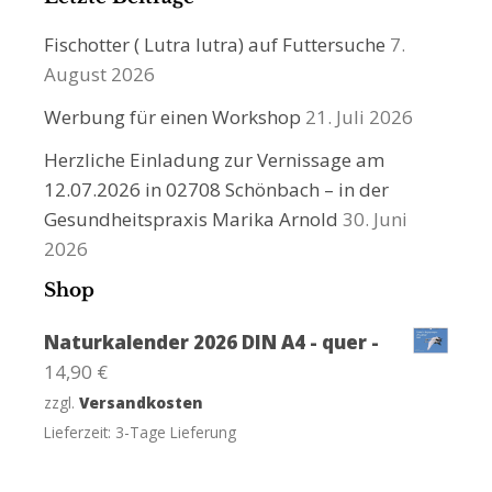
Fischotter ( Lutra lutra) auf Futtersuche
7.
August 2026
Werbung für einen Workshop
21. Juli 2026
Herzliche Einladung zur Vernissage am
12.07.2026 in 02708 Schönbach – in der
Gesundheitspraxis Marika Arnold
30. Juni
2026
Shop
Naturkalender 2026 DIN A4 - quer -
14,90
€
zzgl.
Versandkosten
Lieferzeit:
3-Tage Lieferung