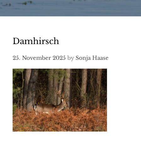
Damhirsch
25. November 2025
by
Sonja Haase