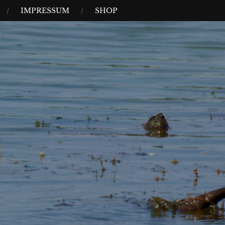
IMPRESSUM
SHOP