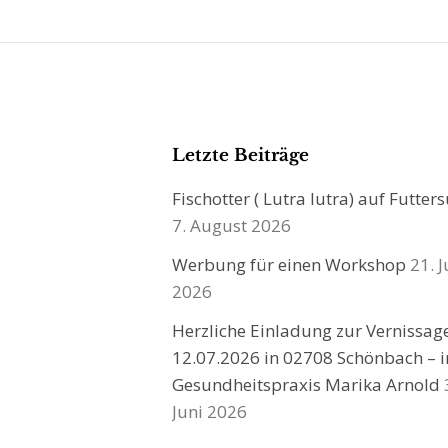
Letzte Beiträge
Fischotter ( Lutra lutra) auf Futter
7. August 2026
Werbung für einen Workshop
21. J
2026
Herzliche Einladung zur Vernissa
12.07.2026 in 02708 Schönbach – i
Gesundheitspraxis Marika Arnold
Juni 2026