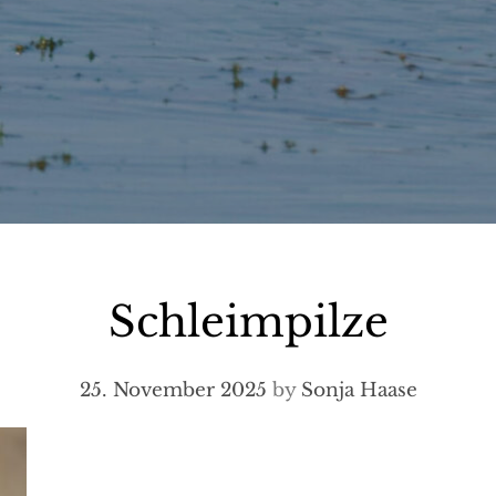
Schleimpilze
25. November 2025
by
Sonja Haase