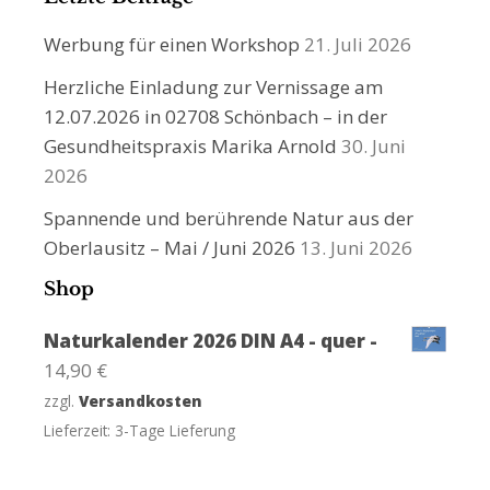
Werbung für einen Workshop
21. Juli 2026
Herzliche Einladung zur Vernissage am
12.07.2026 in 02708 Schönbach – in der
Gesundheitspraxis Marika Arnold
30. Juni
2026
Spannende und berührende Natur aus der
Oberlausitz – Mai / Juni 2026
13. Juni 2026
Shop
Naturkalender 2026 DIN A4 - quer -
14,90
€
zzgl.
Versandkosten
Lieferzeit:
3-Tage Lieferung