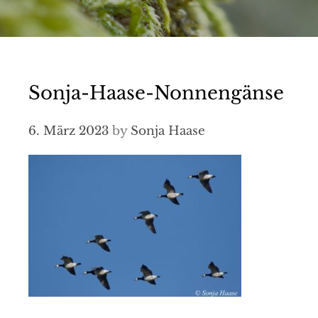
Sonja-Haase-Nonnengänse
6. März 2023
by
Sonja Haase