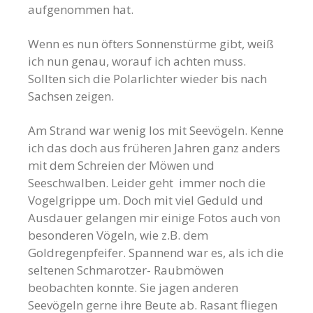
aufgenommen hat.
Wenn es nun öfters Sonnenstürme gibt, weiß
ich nun genau, worauf ich achten muss.
Sollten sich die Polarlichter wieder bis nach
Sachsen zeigen.
Am Strand war wenig los mit Seevögeln. Kenne
ich das doch aus früheren Jahren ganz anders
mit dem Schreien der Möwen und
Seeschwalben. Leider geht immer noch die
Vogelgrippe um. Doch mit viel Geduld und
Ausdauer gelangen mir einige Fotos auch von
besonderen Vögeln, wie z.B. dem
Goldregenpfeifer. Spannend war es, als ich die
seltenen Schmarotzer- Raubmöwen
beobachten konnte. Sie jagen anderen
Seevögeln gerne ihre Beute ab. Rasant fliegen