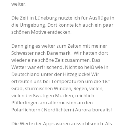
weiter.
Die Zeit in Lüneburg nutzte ich für Ausflüge in
die Umgebung. Dort konnte ich auch ein paar
schönen Motive entdecken.
Dann ging es weiter zum Zelten mit meiner
Schwester nach Dänemark. Wir hatten dort
wieder eine schöne Zeit zusammen. Das
Wetter war erfrischend. Nicht so heiß wie in
Deutschland unter der Hitzeglocke! Wir
erfreuten uns bei Temperaturen um die 18°
Grad, stürmischen Winden, Regen, vielen,
vielen beißwütigen Mücken, reichlich
Pfifferlingen am allermeisten an den
Polarlichtern ( Nordlichtern) Aurora borealis!
Die Werte der Apps waren aussichtsreich. Als