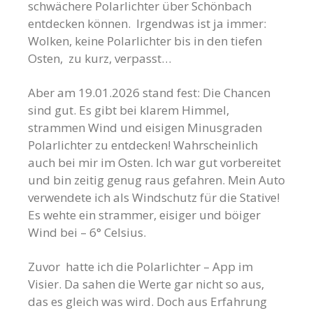
schwächere Polarlichter über Schönbach
entdecken können. Irgendwas ist ja immer:
Wolken, keine Polarlichter bis in den tiefen
Osten, zu kurz, verpasst…
Aber am 19.01.2026 stand fest: Die Chancen
sind gut. Es gibt bei klarem Himmel,
strammen Wind und eisigen Minusgraden
Polarlichter zu entdecken! Wahrscheinlich
auch bei mir im Osten. Ich war gut vorbereitet
und bin zeitig genug raus gefahren. Mein Auto
verwendete ich als Windschutz für die Stative!
Es wehte ein strammer, eisiger und böiger
Wind bei – 6° Celsius.
Zuvor hatte ich die Polarlichter – App im
Visier. Da sahen die Werte gar nicht so aus,
das es gleich was wird. Doch aus Erfahrung