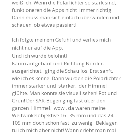
weiß ich: Wenn die Polarlichter so stark sind,
funktioneren die Apps nicht immer richtig.
Dann muss man sich einfach überwinden und
schauen, ob etwas passiert!
Ich folgte meinem Gefühl und verlies mich
nicht nur auf die App.
Und ich wurde belohnt!
Kaum aufgebaut und Richtung Norden
ausgerichtet, ging die Schau los. Erst sanft,
wie ich es kenne. Dann wurden die Polarlichter
immer stärker und stärker.. der Himmel
glühte. Man konnte sie visuell sehen! Rot und
Grün! Der SAR-Bogen ging fast über den
ganzen Himmel.. wow.. da waren meine
Weitwinkelobjektive 16- 35 mm und das 24 –
105 mm doch schon fast zu wenig. Beklagen
tu ich mich aber nicht! Wann erlebt man mal