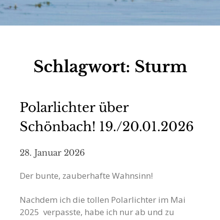
Schlagwort:
Sturm
Polarlichter über
Schönbach! 19./20.01.2026
28. Januar 2026
Der bunte, zauberhafte Wahnsinn!
Nachdem ich die tollen Polarlichter im Mai
2025 verpasste, habe ich nur ab und zu