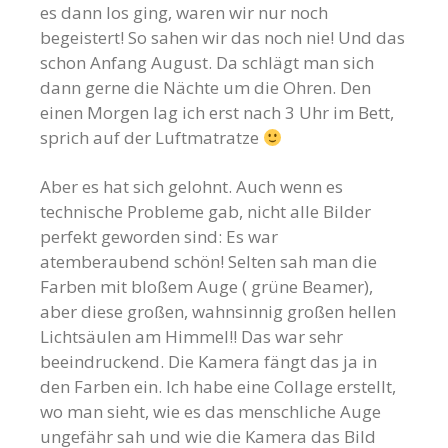
es dann los ging, waren wir nur noch
begeistert! So sahen wir das noch nie! Und das
schon Anfang August. Da schlägt man sich
dann gerne die Nächte um die Ohren. Den
einen Morgen lag ich erst nach 3 Uhr im Bett,
sprich auf der Luftmatratze
Aber es hat sich gelohnt. Auch wenn es
technische Probleme gab, nicht alle Bilder
perfekt geworden sind: Es war
atemberaubend schön! Selten sah man die
Farben mit bloßem Auge ( grüne Beamer),
aber diese großen, wahnsinnig großen hellen
Lichtsäulen am Himmel!! Das war sehr
beeindruckend. Die Kamera fängt das ja in
den Farben ein. Ich habe eine Collage erstellt,
wo man sieht, wie es das menschliche Auge
ungefähr sah und wie die Kamera das Bild