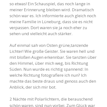
so etwas! Ein Schauspiel, das noch lange in
meiner Erinnerung bleiben wird. Dramatisch
schön war es. Ich informierte auch gleich noch
meine Familie in Lüneburg, dass sie es nicht
verpassen. Dort waren sie ja noch eher zu
sehen und vielleicht auch stärker.
Auf einmal sah von Osten grüne,tanzende
Lichter! Wie große Geister. Sie waren hell und
mit bloßen Augen erkennbar. Sie tanzten über
den Himmel, über mich weg, bis Richtung
Süden. Nun wurde es richtig spannend: In
welche Richtung fotografiere ich nun? Ich
machte das beste draus und genoss auch den
Anblick, der sich mir bot.
2 Nächte mit Polarlichtern, die berauschend
schön waren, sind nun vorbei. Zum Glück war