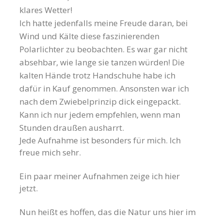
klares Wetter!
Ich hatte jedenfalls meine Freude daran, bei
Wind und Kälte diese faszinierenden
Polarlichter zu beobachten. Es war gar nicht
absehbar, wie lange sie tanzen würden! Die
kalten Hände trotz Handschuhe habe ich
dafür in Kauf genommen. Ansonsten war ich
nach dem Zwiebelprinzip dick eingepackt.
Kann ich nur jedem empfehlen, wenn man
Stunden draußen ausharrt.
Jede Aufnahme ist besonders für mich. Ich
freue mich sehr.
Ein paar meiner Aufnahmen zeige ich hier
jetzt.
Nun heißt es hoffen, das die Natur uns hier im