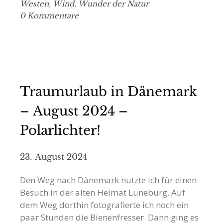
Westen
,
Wind
,
Wunder der Natur
0 Kommentare
Traumurlaub in Dänemark
– August 2024 –
Polarlichter!
23. August 2024
Den Weg nach Dänemark nutzte ich für einen
Besuch in der alten Heimat Lüneburg. Auf
dem Weg dorthin fotografierte ich noch ein
paar Stunden die Bienenfresser. Dann ging es