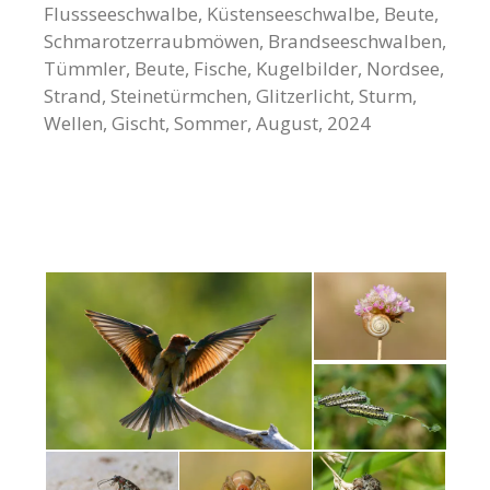
Flussseeschwalbe, Küstenseeschwalbe, Beute,
Schmarotzerraubmöwen, Brandseeschwalben,
Tümmler, Beute, Fische, Kugelbilder, Nordsee,
Strand, Steinetürmchen, Glitzerlicht, Sturm,
Wellen, Gischt, Sommer, August, 2024