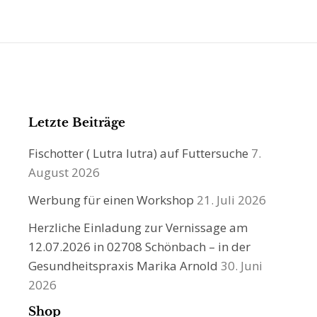
Letzte Beiträge
Fischotter ( Lutra lutra) auf Futtersuche
7.
August 2026
Werbung für einen Workshop
21. Juli 2026
Herzliche Einladung zur Vernissage am
12.07.2026 in 02708 Schönbach – in der
Gesundheitspraxis Marika Arnold
30. Juni
2026
Shop