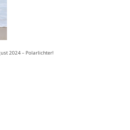
t 2024 – Polarlichter!