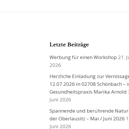
Letzte Beiträge
Werbung für einen Workshop
21. J
2026
Herzliche Einladung zur Vernissa
12.07.2026 in 02708 Schönbach – i
Gesundheitspraxis Marika Arnold
Juni 2026
Spannende und berührende Natur
der Oberlausitz – Mai / Juni 2026
1
Juni 2026