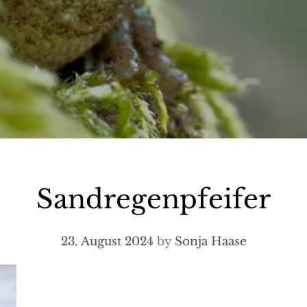
Sandregenpfeifer
23. August 2024
by
Sonja Haase