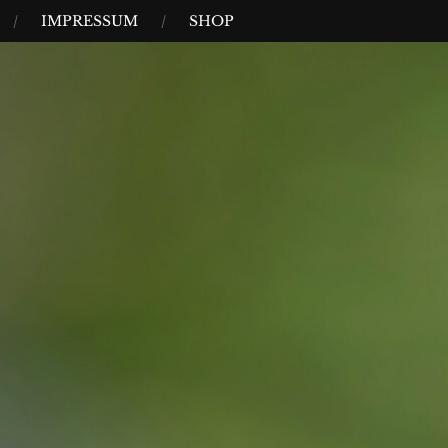
IMPRESSUM
SHOP