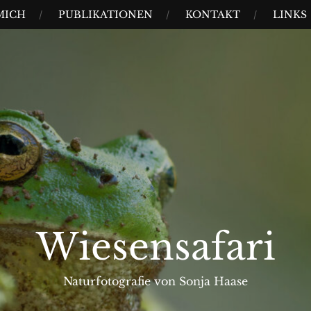
MICH
PUBLIKATIONEN
KONTAKT
LINKS
Wiesensafari
Naturfotografie von Sonja Haase