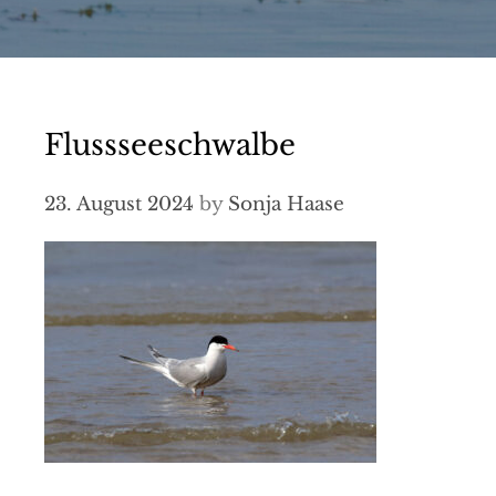
Flussseeschwalbe
23. August 2024
by
Sonja Haase