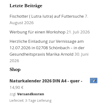
Letzte Beiträge
Fischotter ( Lutra lutra) auf Futtersuche
7.
August 2026
Werbung für einen Workshop
21. Juli 2026
Herzliche Einladung zur Vernissage am
12.07.2026 in 02708 Schönbach – in der
Gesundheitspraxis Marika Arnold
30. Juni
2026
Shop
Naturkalender 2026 DIN A4 - quer -
14,90
€
zzgl.
Versandkosten
Lieferzeit:
3-Tage Lieferung