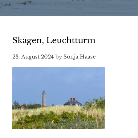
Skagen, Leuchtturm
23. August 2024
by
Sonja Haase