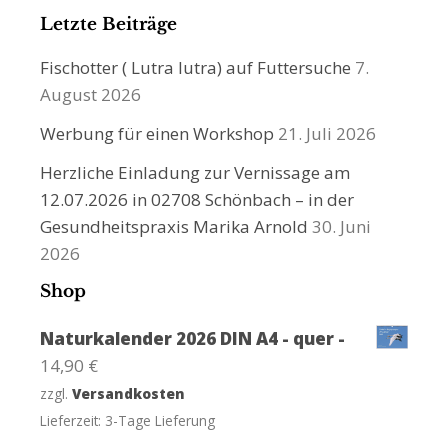
Letzte Beiträge
Fischotter ( Lutra lutra) auf Futtersuche
7.
August 2026
Werbung für einen Workshop
21. Juli 2026
Herzliche Einladung zur Vernissage am
12.07.2026 in 02708 Schönbach – in der
Gesundheitspraxis Marika Arnold
30. Juni
2026
Shop
Naturkalender 2026 DIN A4 - quer -
14,90
€
zzgl.
Versandkosten
Lieferzeit:
3-Tage Lieferung