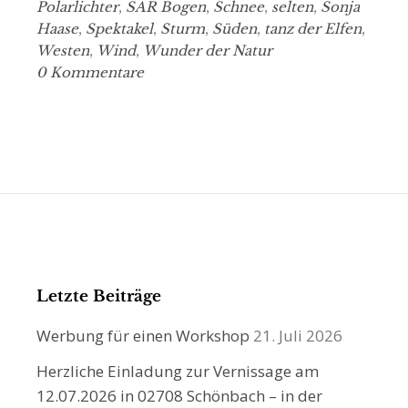
Polarlichter
,
SAR Bogen
,
Schnee
,
selten
,
Sonja
Haase
,
Spektakel
,
Sturm
,
Süden
,
tanz der Elfen
,
Westen
,
Wind
,
Wunder der Natur
0 Kommentare
Letzte Beiträge
Werbung für einen Workshop
21. Juli 2026
Herzliche Einladung zur Vernissage am
12.07.2026 in 02708 Schönbach – in der