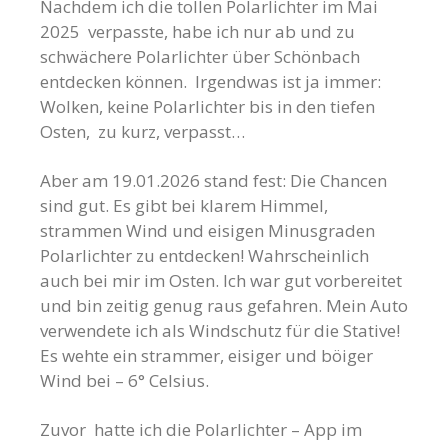
Nachdem ich die tollen Polarlichter im Mai
2025 verpasste, habe ich nur ab und zu
schwächere Polarlichter über Schönbach
entdecken können. Irgendwas ist ja immer:
Wolken, keine Polarlichter bis in den tiefen
Osten, zu kurz, verpasst…
Aber am 19.01.2026 stand fest: Die Chancen
sind gut. Es gibt bei klarem Himmel,
strammen Wind und eisigen Minusgraden
Polarlichter zu entdecken! Wahrscheinlich
auch bei mir im Osten. Ich war gut vorbereitet
und bin zeitig genug raus gefahren. Mein Auto
verwendete ich als Windschutz für die Stative!
Es wehte ein strammer, eisiger und böiger
Wind bei – 6° Celsius.
Zuvor hatte ich die Polarlichter – App im