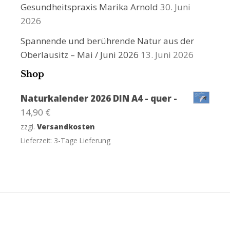
Gesundheitspraxis Marika Arnold
30. Juni
2026
Spannende und berührende Natur aus der
Oberlausitz – Mai / Juni 2026
13. Juni 2026
Shop
Naturkalender 2026 DIN A4 - quer -
14,90
€
zzgl.
Versandkosten
Lieferzeit:
3-Tage Lieferung