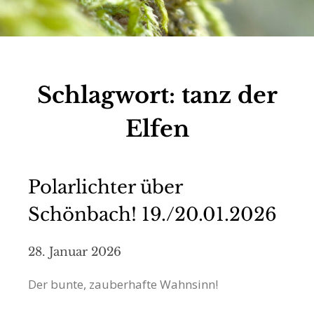
Schlagwort:
tanz der
Elfen
Polarlichter über
Schönbach! 19./20.01.2026
28. Januar 2026
Der bunte, zauberhafte Wahnsinn!