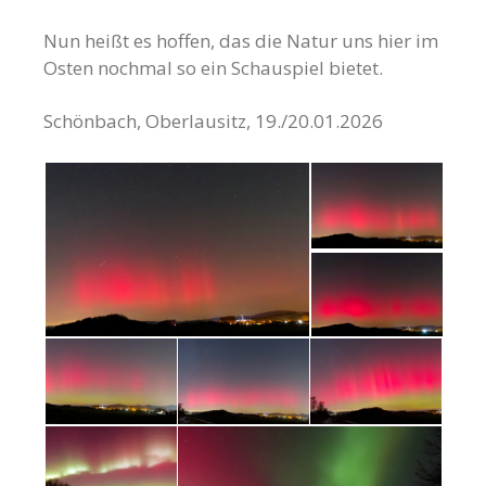
Nun heißt es hoffen, das die Natur uns hier im
Osten nochmal so ein Schauspiel bietet.
Schönbach, Oberlausitz, 19./20.01.2026