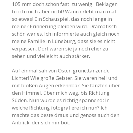
105 mm doch schon fast zu wenig. Beklagen
tu ich mich aber nicht! Wann erlebt man mal
so etwas! Ein Schauspiel, das noch lange in
meiner Erinnerung bleiben wird. Dramatisch
schön war es. Ich informierte auch gleich noch
meine Familie in Lüneburg, dass sie es nicht
verpassen. Dort waren sie ja noch eher zu
sehen und vielleicht auch stärker.
Auf einmal sah von Osten grüne,tanzende
Lichter! Wie große Geister. Sie waren hell und
mit bloßen Augen erkennbar. Sie tanzten über
den Himmel, über mich weg, bis Richtung
Süden. Nun wurde es richtig spannend: In
welche Richtung fotografiere ich nun? Ich
machte das beste draus und genoss auch den
Anblick, der sich mir bot.