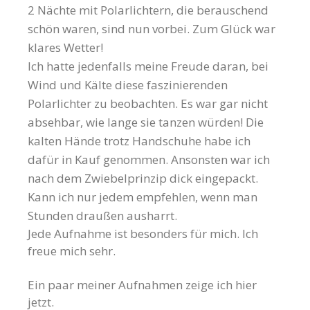
2 Nächte mit Polarlichtern, die berauschend
schön waren, sind nun vorbei. Zum Glück war
klares Wetter!
Ich hatte jedenfalls meine Freude daran, bei
Wind und Kälte diese faszinierenden
Polarlichter zu beobachten. Es war gar nicht
absehbar, wie lange sie tanzen würden! Die
kalten Hände trotz Handschuhe habe ich
dafür in Kauf genommen. Ansonsten war ich
nach dem Zwiebelprinzip dick eingepackt.
Kann ich nur jedem empfehlen, wenn man
Stunden draußen ausharrt.
Jede Aufnahme ist besonders für mich. Ich
freue mich sehr.
Ein paar meiner Aufnahmen zeige ich hier
jetzt.