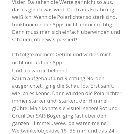
Visier. Da sahen die Werte gar nicht so aus,
das es gleich was wird. Doch aus Erfahrung
weiß ich: Wenn die Polarlichter so stark sind,
funktioneren die Apps nicht immer richtig.
Dann muss man sich einfach überwinden und
schauen, ob etwas passiert!
Ich folgte meinem Gefühl und verlies mich
nicht nur auf die App.
Und ich wurde belohnt!
Kaum aufgebaut und Richtung Norden
ausgerichtet, ging die Schau los. Erst sanft,
wie ich es kenne. Dann wurden die Polarlichter
immer stärker und stärker.. der Himmel
glühte. Man konnte sie visuell sehen! Rot und
Grün! Der SAR-Bogen ging fast über den
ganzen Himmel.. wow.. da waren meine
Weitwinkelobjektive 16- 35 mm und das 24 –