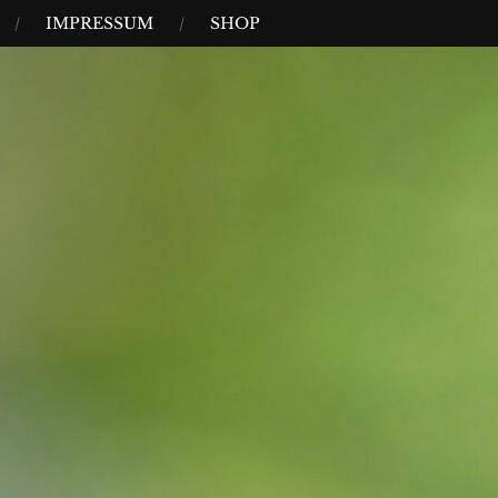
IMPRESSUM
SHOP