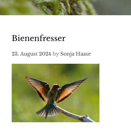
Bienenfresser
23. August 2024
by
Sonja Haase