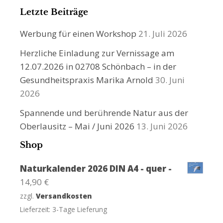
Letzte Beiträge
Werbung für einen Workshop
21. Juli 2026
Herzliche Einladung zur Vernissage am
12.07.2026 in 02708 Schönbach – in der
Gesundheitspraxis Marika Arnold
30. Juni
2026
Spannende und berührende Natur aus der
Oberlausitz – Mai / Juni 2026
13. Juni 2026
Shop
Naturkalender 2026 DIN A4 - quer -
14,90
€
zzgl.
Versandkosten
Lieferzeit:
3-Tage Lieferung