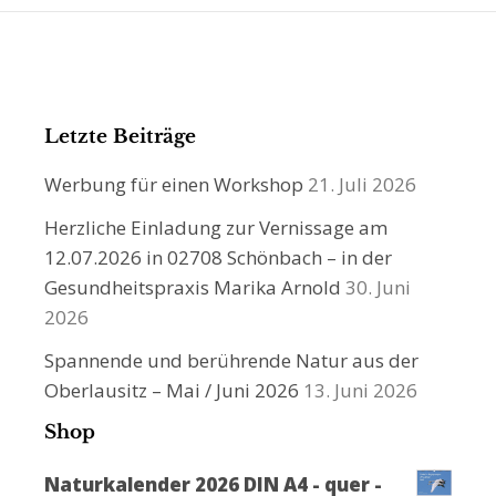
Letzte Beiträge
Werbung für einen Workshop
21. Juli 2026
Herzliche Einladung zur Vernissage am
12.07.2026 in 02708 Schönbach – in der
Gesundheitspraxis Marika Arnold
30. Juni
2026
Spannende und berührende Natur aus der
Oberlausitz – Mai / Juni 2026
13. Juni 2026
Shop
Naturkalender 2026 DIN A4 - quer -