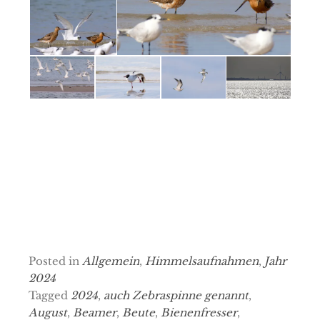
Posted in
Allgemein
,
Himmelsaufnahmen
,
Jahr
2024
Tagged
2024
,
auch Zebraspinne genannt
,
August
,
Beamer
,
Beute
,
Bienenfresser
,