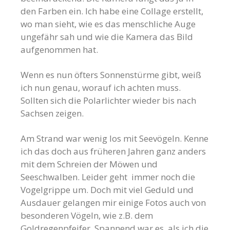
den Farben ein. Ich habe eine Collage erstellt,
wo man sieht, wie es das menschliche Auge
ungefähr sah und wie die Kamera das Bild
aufgenommen hat.
Wenn es nun öfters Sonnenstürme gibt, weiß
ich nun genau, worauf ich achten muss.
Sollten sich die Polarlichter wieder bis nach
Sachsen zeigen.
Am Strand war wenig los mit Seevögeln. Kenne
ich das doch aus früheren Jahren ganz anders
mit dem Schreien der Möwen und
Seeschwalben. Leider geht immer noch die
Vogelgrippe um. Doch mit viel Geduld und
Ausdauer gelangen mir einige Fotos auch von
besonderen Vögeln, wie z.B. dem
Goldregenpfeifer. Spannend war es, als ich die