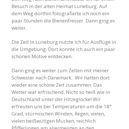
Besuch in der alten Heimat Lüneburg. Auf
dem Weg dorthin fotografierte ich noch ein
paar Stunden die Bienenfresser. Dann ging es
weiter.
Die Zeit in Lüneburg nutzte ich für Ausflüge in
die Umgebung. Dort konnte ich auch ein paar
schönen Motive entdecken.
Dann ging es weiter zum Zelten mit meiner
Schwester nach Dänemark. Wir hatten dort
wieder eine schöne Zeit zusammen. Das
Wetter war erfrischend. Nicht so heiß wie in
Deutschland unter der Hitzeglocke! Wir
erfreuten uns bei Temperaturen um die 18°
Grad, stürmischen Winden, Regen, vielen,
vielen beißwütigen Mücken, reichlich
Pfifferlingen am allermeisten an den