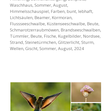
Waschhaus, Sommer, August,
Himmelsschauspiel, Farben, bunt, lebhaft,
Lichtsäulen, Beamer, Kormoran,
Flussseeschwalbe, Küstenseeschwalbe, Beute,
Schmarotzerraubmöwen, Brandseeschwalben,
Tümmler, Beute, Fische, Kugelbilder, Nordsee,
Strand, Steinetürmchen, Glitzerlicht, Sturm,
Wellen, Gischt, Sommer, August, 2024