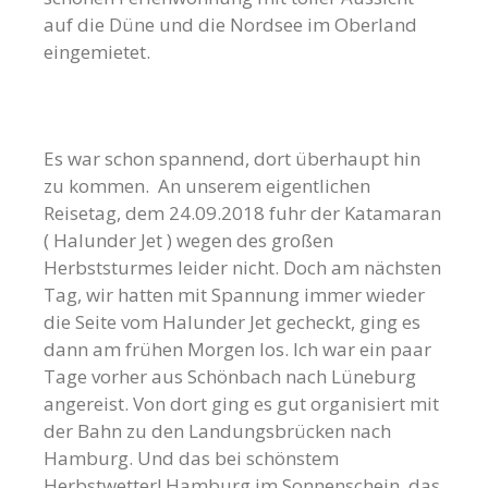
auf die Düne und die Nordsee im Oberland
eingemietet.
Es war schon spannend, dort überhaupt hin
zu kommen. An unserem eigentlichen
Reisetag, dem 24.09.2018 fuhr der Katamaran
( Halunder Jet ) wegen des großen
Herbststurmes leider nicht. Doch am nächsten
Tag, wir hatten mit Spannung immer wieder
die Seite vom Halunder Jet gecheckt, ging es
dann am frühen Morgen los. Ich war ein paar
Tage vorher aus Schönbach nach Lüneburg
angereist. Von dort ging es gut organisiert mit
der Bahn zu den Landungsbrücken nach
Hamburg. Und das bei schönstem
Herbstwetter! Hamburg im Sonnenschein, das