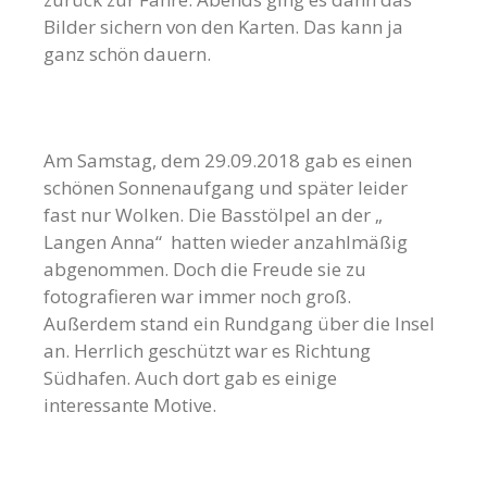
Bilder sichern von den Karten. Das kann ja
ganz schön dauern.
Am Samstag, dem 29.09.2018 gab es einen
schönen Sonnenaufgang und später leider
fast nur Wolken. Die Basstölpel an der „
Langen Anna“ hatten wieder anzahlmäßig
abgenommen. Doch die Freude sie zu
fotografieren war immer noch groß.
Außerdem stand ein Rundgang über die Insel
an. Herrlich geschützt war es Richtung
Südhafen. Auch dort gab es einige
interessante Motive.