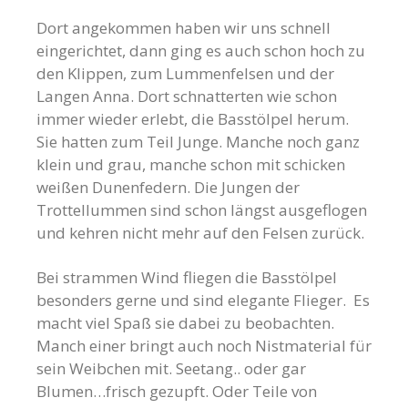
Dort angekommen haben wir uns schnell
eingerichtet, dann ging es auch schon hoch zu
den Klippen, zum Lummenfelsen und der
Langen Anna. Dort schnatterten wie schon
immer wieder erlebt, die Basstölpel herum.
Sie hatten zum Teil Junge. Manche noch ganz
klein und grau, manche schon mit schicken
weißen Dunenfedern. Die Jungen der
Trottellummen sind schon längst ausgeflogen
und kehren nicht mehr auf den Felsen zurück.
Bei strammen Wind fliegen die Basstölpel
besonders gerne und sind elegante Flieger. Es
macht viel Spaß sie dabei zu beobachten.
Manch einer bringt auch noch Nistmaterial für
sein Weibchen mit. Seetang.. oder gar
Blumen…frisch gezupft. Oder Teile von