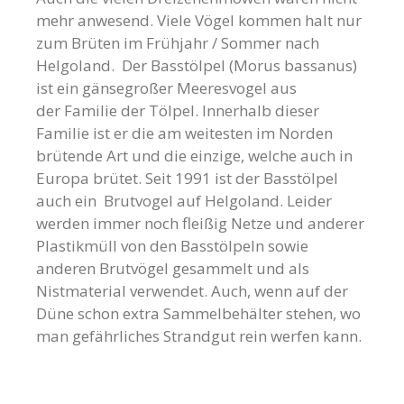
mehr anwesend. Viele Vögel kommen halt nur
zum Brüten im Frühjahr / Sommer nach
Helgoland. Der Basstölpel (Morus bassanus)
ist ein gänsegroßer Meeresvogel aus
der Familie der Tölpel. Innerhalb dieser
Familie ist er die am weitesten im Norden
brütende Art und die einzige, welche auch in
Europa brütet. Seit 1991 ist der Basstölpel
auch ein Brutvogel auf Helgoland. Leider
werden immer noch fleißig Netze und anderer
Plastikmüll von den Basstölpeln sowie
anderen Brutvögel gesammelt und als
Nistmaterial verwendet. Auch, wenn auf der
Düne schon extra Sammelbehälter stehen, wo
man gefährliches Strandgut rein werfen kann.