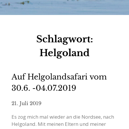
Schlagwort:
Helgoland
Auf Helgolandsafari vom
30.6. -04.07.2019
21. Juli 2019
Es zog mich mal wieder an die Nordsee, nach
Helgoland. Mit meinen Eltern und meiner