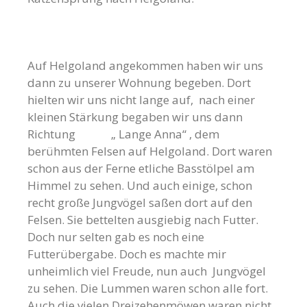
Auf Helgoland angekommen haben wir uns
dann zu unserer Wohnung begeben. Dort
hielten wir uns nicht lange auf, nach einer
kleinen Stärkung begaben wir uns dann
Richtung „ Lange Anna“ , dem
berühmten Felsen auf Helgoland. Dort waren
schon aus der Ferne etliche Basstölpel am
Himmel zu sehen. Und auch einige, schon
recht große Jungvögel saßen dort auf den
Felsen. Sie bettelten ausgiebig nach Futter.
Doch nur selten gab es noch eine
Futterübergabe. Doch es machte mir
unheimlich viel Freude, nun auch Jungvögel
zu sehen. Die Lummen waren schon alle fort.
Auch die vielen Dreizehenmöwen waren nicht