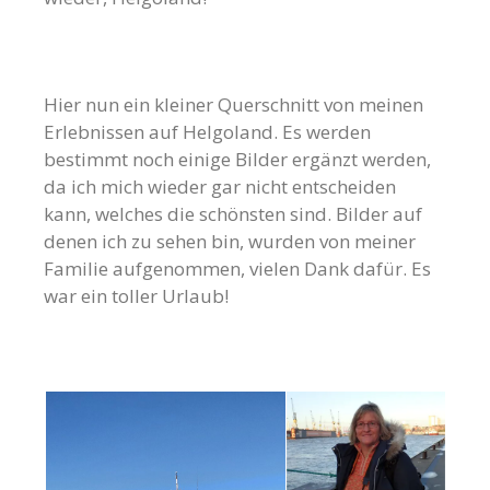
Hier nun ein kleiner Querschnitt von meinen
Erlebnissen auf Helgoland. Es werden
bestimmt noch einige Bilder ergänzt werden,
da ich mich wieder gar nicht entscheiden
kann, welches die schönsten sind. Bilder auf
denen ich zu sehen bin, wurden von meiner
Familie aufgenommen, vielen Dank dafür. Es
war ein toller Urlaub!