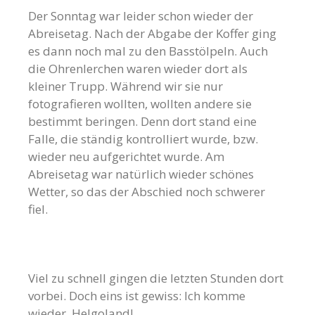
Der Sonntag war leider schon wieder der
Abreisetag. Nach der Abgabe der Koffer ging
es dann noch mal zu den Basstölpeln. Auch
die Ohrenlerchen waren wieder dort als
kleiner Trupp. Während wir sie nur
fotografieren wollten, wollten andere sie
bestimmt beringen. Denn dort stand eine
Falle, die ständig kontrolliert wurde, bzw.
wieder neu aufgerichtet wurde. Am
Abreisetag war natürlich wieder schönes
Wetter, so das der Abschied noch schwerer
fiel.
Viel zu schnell gingen die letzten Stunden dort
vorbei. Doch eins ist gewiss: Ich komme
wieder, Helgoland!