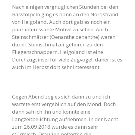
Nach einigen vergnüglichen Stunden bei den
Basstölpeln ging es dann an den Nordstrand
von Helgoland. Auch dort gab es noch ein
paar interessante Motive zu sehen. Auch
Steinschmätzer (Oenanthe oenanthe) waren
dabei. Steinschmätzer gehören zu den
Fliegenschnäppern. Helgoland ist eine
Durchzugsinsel für viele Zugvögel, daher ist es
auch im Herbst dort sehr interessant.
Gegen Abend zog es sich dann zu und ich
wartete erst vergeblich auf den Mond. Doch
dann sah ich ihn und konnte eine
Langzeitbelichtung aufnehmen. In der Nacht
zum 26.09.2018 wurde es dann sehr
stürmisch. Draußen polterten die