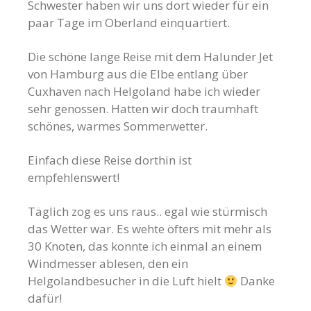
Schwester haben wir uns dort wieder für ein
paar Tage im Oberland einquartiert.
Die schöne lange Reise mit dem Halunder Jet
von Hamburg aus die Elbe entlang über
Cuxhaven nach Helgoland habe ich wieder
sehr genossen. Hatten wir doch traumhaft
schönes, warmes Sommerwetter.
Einfach diese Reise dorthin ist
empfehlenswert!
Täglich zog es uns raus.. egal wie stürmisch
das Wetter war. Es wehte öfters mit mehr als
30 Knoten, das konnte ich einmal an einem
Windmesser ablesen, den ein
Helgolandbesucher in die Luft hielt
Danke
dafür!