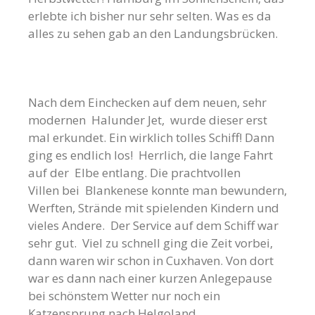
erlebte ich bisher nur sehr selten. Was es da
alles zu sehen gab an den Landungsbrücken.
Nach dem Einchecken auf dem neuen, sehr
modernen Halunder Jet, wurde dieser erst
mal erkundet. Ein wirklich tolles Schiff! Dann
ging es endlich los! Herrlich, die lange Fahrt
auf der Elbe entlang. Die prachtvollen
Villen bei Blankenese konnte man bewundern,
Werften, Strände mit spielenden Kindern und
vieles Andere. Der Service auf dem Schiff war
sehr gut. Viel zu schnell ging die Zeit vorbei,
dann waren wir schon in Cuxhaven. Von dort
war es dann nach einer kurzen Anlegepause
bei schönstem Wetter nur noch ein
Katzensprung nach Helgoland.