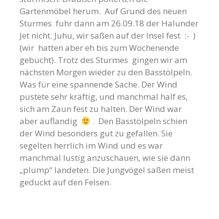
Gartenmöbel herum. Auf Grund des neuen
Sturmes fuhr dann am 26.09.18 der Halunder
Jet nicht. Juhu, wir saßen auf der Insel fest :- )
(wir hatten aber eh bis zum Wochenende
gebucht). Trotz des Sturmes gingen wir am
nächsten Morgen wieder zu den Basstölpeln.
Was für eine spannende Sache. Der Wind
pustete sehr kräftig, und manchmal half es,
sich am Zaun fest zu halten. Der Wind war
aber auflandig
. Den Basstölpeln schien
der Wind besonders gut zu gefallen. Sie
segelten herrlich im Wind und es war
manchmal lustig anzuschauen, wie sie dann
„plump“ landeten. Die Jungvögel saßen meist
geduckt auf den Felsen.