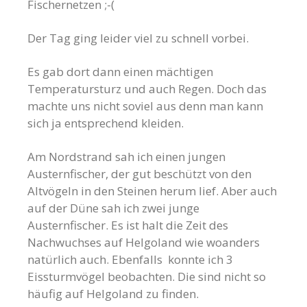
Fischernetzen ;-(
Der Tag ging leider viel zu schnell vorbei.
Es gab dort dann einen mächtigen
Temperatursturz und auch Regen. Doch das
machte uns nicht soviel aus denn man kann
sich ja entsprechend kleiden.
Am Nordstrand sah ich einen jungen
Austernfischer, der gut beschützt von den
Altvögeln in den Steinen herum lief. Aber auch
auf der Düne sah ich zwei junge
Austernfischer. Es ist halt die Zeit des
Nachwuchses auf Helgoland wie woanders
natürlich auch. Ebenfalls konnte ich 3
Eissturmvögel beobachten. Die sind nicht so
häufig auf Helgoland zu finden.