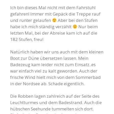
Ich bin dieses Mal nicht mit dem Fahrstuhl
gefahren! Immer mit Gepäck die Treppe rauf
und runter gelaufen
Aber bei den Stufen
habe ich mich ständig verzählt
Nur beim
letzten Mal, bei der Abreise kam ich auf die
182 Stufen, freu!
Natürlich haben wir uns auch mit dem kleinen
Boot zur Düne übersetzen lassen. Mein
Badezeug kam leider nicht zum Einsatz..es
war einfach viel zu kalt geworden. Auch der
frische Wind hielt mich von dem Sommerbad
in der Nordsee ab. Schade eigentlich.
Die Robben lagen zahlreich auf der Seite des
Leuchtturmes und dem Badestrand. Auch die
hübschen Seehunde tummelten sich dort.