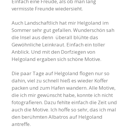
Einfach eine Freude, als ob man lang
vermisste Freunde wiedersieht.
Auch Landschaftlich hat mir Helgoland im
Sommer sehr gut gefallen. Wunderschön sah
die Insel aus denn überall blühte das
Gewöhnliche Leinkraut. Einfach ein toller
Anblick. Und mit den Dorfziegen von
Helgoland ergaben sich schöne Motive.
Die paar Tage auf Helgoland flogen nur so
dahin, viel zu schnell hieß es wieder Koffer
packen und zum Hafen wandern. Alle Motive,
die ich mir gewünscht habe, konnte ich nicht
fotografieren. Dazu fehlte einfach die Zeit und
auch die Motive. Ich hoffe so sehr, das ich mal
den berühmten Albatros auf Helgoland
antreffe.