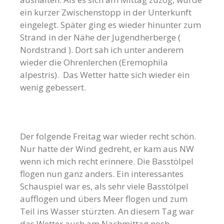
ein kurzer Zwischenstopp in der Unterkunft
eingelegt. Später ging es wieder hinunter zum
Strand in der Nähe der Jugendherberge (
Nordstrand ). Dort sah ich unter anderem
wieder die Ohrenlerchen (Eremophila
alpestris). Das Wetter hatte sich wieder ein
wenig gebessert.
Der folgende Freitag war wieder recht schön.
Nur hatte der Wind gedreht, er kam aus NW
wenn ich mich recht erinnere. Die Basstölpel
flogen nun ganz anders. Ein interessantes
Schauspiel war es, als sehr viele Basstölpel
aufflogen und übers Meer flogen und zum
Teil ins Wasser stürzten. An diesem Tag war
das Wetter auch am Nachmittag noch