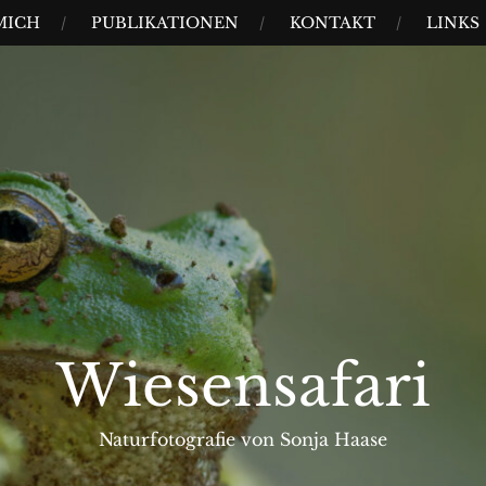
MICH
PUBLIKATIONEN
KONTAKT
LINKS
Wiesensafari
Naturfotografie von Sonja Haase