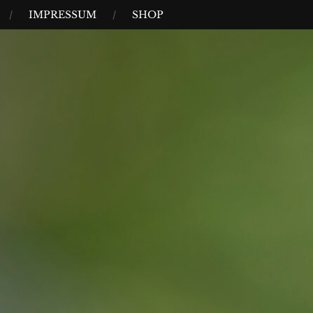
IMPRESSUM
SHOP