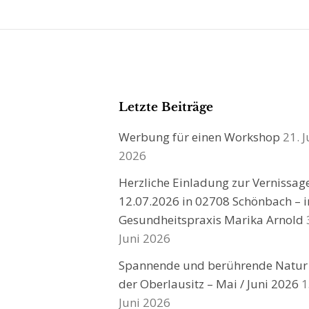
Letzte Beiträge
Werbung für einen Workshop
21. J
2026
Herzliche Einladung zur Vernissa
12.07.2026 in 02708 Schönbach – i
Gesundheitspraxis Marika Arnold
Juni 2026
Spannende und berührende Natur
der Oberlausitz – Mai / Juni 2026
1
Juni 2026