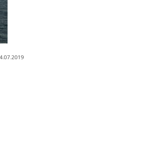
04.07.2019