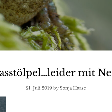
asstölpel…leider mit Ne
21. Juli 2019
by
Sonja Haase