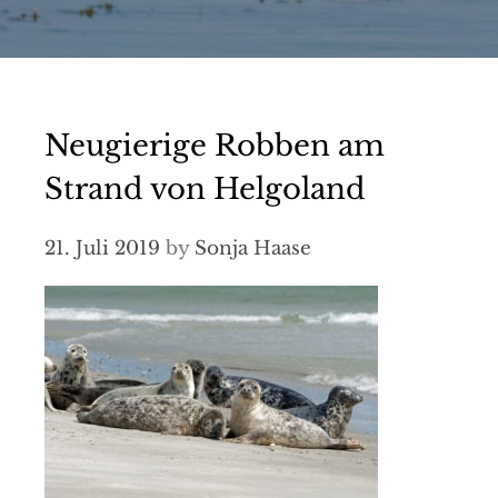
Neugierige Robben am
Strand von Helgoland
21. Juli 2019
by
Sonja Haase