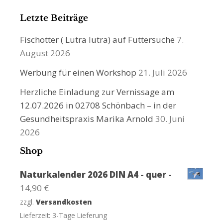
Letzte Beiträge
Fischotter ( Lutra lutra) auf Futtersuche
7.
August 2026
Werbung für einen Workshop
21. Juli 2026
Herzliche Einladung zur Vernissage am
12.07.2026 in 02708 Schönbach – in der
Gesundheitspraxis Marika Arnold
30. Juni
2026
Shop
Naturkalender 2026 DIN A4 - quer -
14,90
€
zzgl.
Versandkosten
Lieferzeit:
3-Tage Lieferung