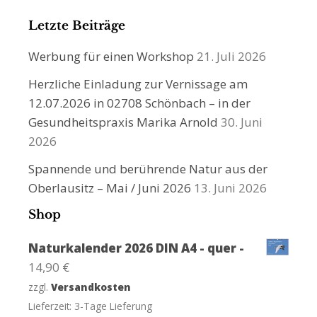
Letzte Beiträge
Werbung für einen Workshop
21. Juli 2026
Herzliche Einladung zur Vernissage am
12.07.2026 in 02708 Schönbach – in der
Gesundheitspraxis Marika Arnold
30. Juni
2026
Spannende und berührende Natur aus der
Oberlausitz – Mai / Juni 2026
13. Juni 2026
Shop
Naturkalender 2026 DIN A4 - quer -
14,90
€
zzgl.
Versandkosten
Lieferzeit:
3-Tage Lieferung