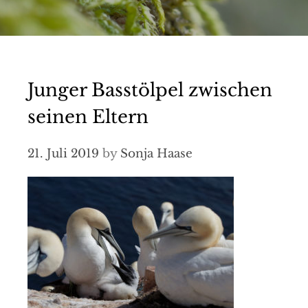
Junger Basstölpel zwischen
seinen Eltern
21. Juli 2019
by
Sonja Haase