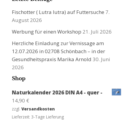
Fischotter ( Lutra lutra) auf Futtersuche
7.
August 2026
Werbung für einen Workshop
21. Juli 2026
Herzliche Einladung zur Vernissage am
12.07.2026 in 02708 Schönbach – in der
Gesundheitspraxis Marika Arnold
30. Juni
2026
Shop
Naturkalender 2026 DIN A4 - quer -
14,90
€
zzgl.
Versandkosten
Lieferzeit:
3-Tage Lieferung