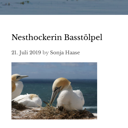
Nesthockerin Basstölpel
21. Juli 2019
by
Sonja Haase