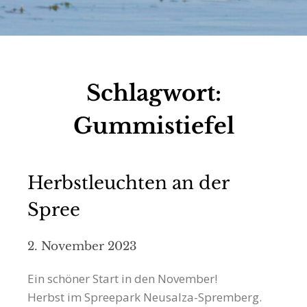
Schlagwort:
Gummistiefel
Herbstleuchten an der
Spree
2. November 2023
Ein schöner Start in den November!
Herbst im Spreepark Neusalza-Spremberg.