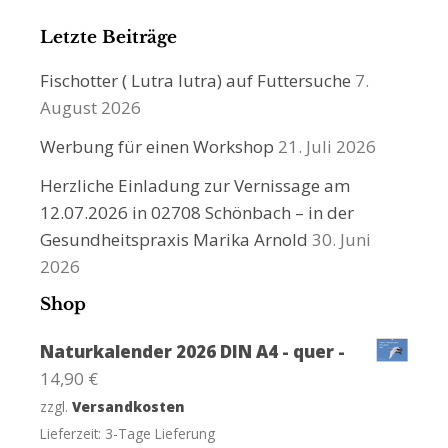
Letzte Beiträge
Fischotter ( Lutra lutra) auf Futtersuche
7.
August 2026
Werbung für einen Workshop
21. Juli 2026
Herzliche Einladung zur Vernissage am
12.07.2026 in 02708 Schönbach – in der
Gesundheitspraxis Marika Arnold
30. Juni
2026
Shop
Naturkalender 2026 DIN A4 - quer -
14,90
€
zzgl.
Versandkosten
Lieferzeit:
3-Tage Lieferung