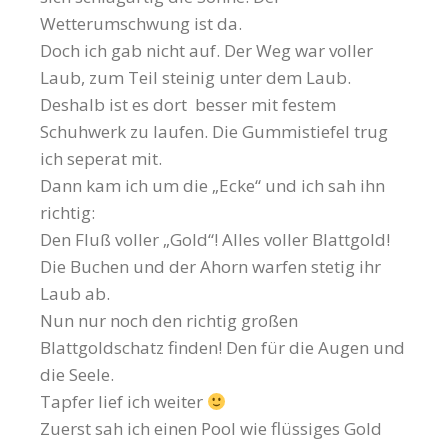
Wetterumschwung ist da.
Doch ich gab nicht auf. Der Weg war voller
Laub, zum Teil steinig unter dem Laub.
Deshalb ist es dort besser mit festem
Schuhwerk zu laufen. Die Gummistiefel trug
ich seperat mit.
Dann kam ich um die „Ecke“ und ich sah ihn
richtig:
Den Fluß voller „Gold“! Alles voller Blattgold!
Die Buchen und der Ahorn warfen stetig ihr
Laub ab.
Nun nur noch den richtig großen
Blattgoldschatz finden! Den für die Augen und
die Seele.
Tapfer lief ich weiter
Zuerst sah ich einen Pool wie flüssiges Gold