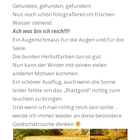
Gefunden, gefunden, gefunden!
Nun noch schön fotografieren im frischen
Wasser stehend.
Ach was bin ich reich!!!!
Ein Augenschmaus für die Augen und für die
Seele.
Die bunten Herbstfarben tun so gut.
Nun kann der Winter mit seinen vielen
anderen Motiven kommen.
Ein schöner Ausflug, auch wenn die Sonne
leider fehlte um das „Blattgold“ richtig zum
leuchten zu bringen.
Und wenn ich mal richtig reich sein sollte…
werde ich immer wieder an diese besondere
Goldschatzsuche denken