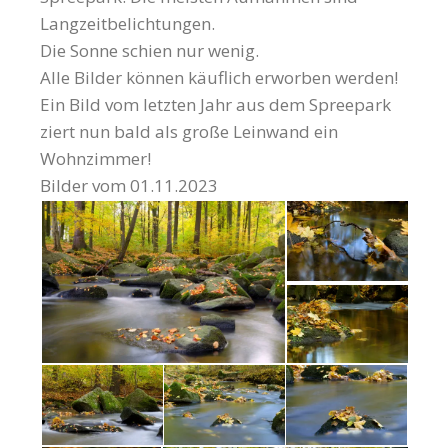
Langzeitbelichtungen.
Die Sonne schien nur wenig.
Alle Bilder können käuflich erworben werden!
Ein Bild vom letzten Jahr aus dem Spreepark
ziert nun bald als große Leinwand ein
Wohnzimmer!
Bilder vom 01.11.2023