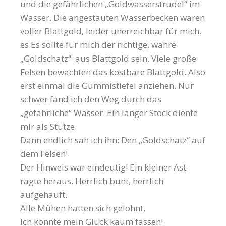
und die gefährlichen „Goldwasserstrudel“ im
Wasser. Die angestauten Wasserbecken waren
voller Blattgold, leider unerreichbar für mich.
es Es sollte für mich der richtige, wahre
„Goldschatz“ aus Blattgold sein. Viele große
Felsen bewachten das kostbare Blattgold. Also
erst einmal die Gummistiefel anziehen. Nur
schwer fand ich den Weg durch das
„gefährliche“ Wasser. Ein langer Stock diente
mir als Stütze.
Dann endlich sah ich ihn: Den „Goldschatz“ auf
dem Felsen!
Der Hinweis war eindeutig! Ein kleiner Ast
ragte heraus. Herrlich bunt, herrlich
aufgehäuft.
Alle Mühen hatten sich gelohnt.
Ich konnte mein Glück kaum fassen!