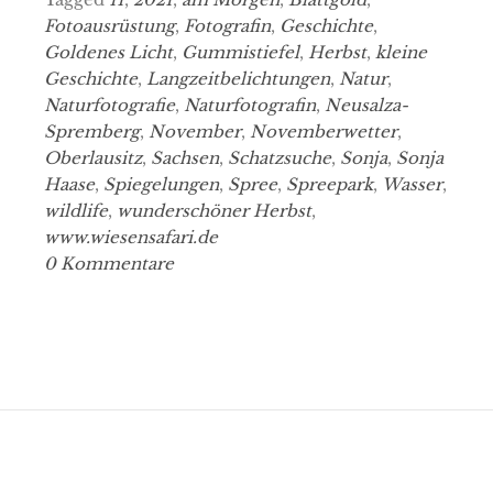
Fotoausrüstung
,
Fotografin
,
Geschichte
,
Goldenes Licht
,
Gummistiefel
,
Herbst
,
kleine
Geschichte
,
Langzeitbelichtungen
,
Natur
,
Naturfotografie
,
Naturfotografin
,
Neusalza-
Spremberg
,
November
,
Novemberwetter
,
Oberlausitz
,
Sachsen
,
Schatzsuche
,
Sonja
,
Sonja
Haase
,
Spiegelungen
,
Spree
,
Spreepark
,
Wasser
,
wildlife
,
wunderschöner Herbst
,
www.wiesensafari.de
0 Kommentare