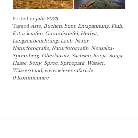
Posted in
Jahr 2023
Tagged
Äste
,
Buchen
,
bunt
,
Entspannung
,
Fluß
,
Fotos kaufen
,
Gummistiefel
,
Herbst
,
Langzeitbelichtung
,
Laub
,
Natur
,
Naturfotografie
,
Naturfotografin
,
Neusalza-
Spremberg
,
Oberlausitz
,
Sachsen
,
Sonja
,
Sonja
Haase
,
Sony
,
Spree
,
Spreepark
,
Wasser
,
Wasserstand
,
www.wiesensafari.de
0 Kommentare