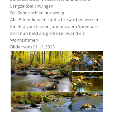
Langzeitbelichtungen.
Die Sonne schien nur wenig.
Alle Bilder können käuflich erworben werden!
Ein Bild vom letzten Jahr aus dem Spreepark
ziert nun bald als große Leinwand ein
Wohnzimmer!
Bilder vom 01.11.2023