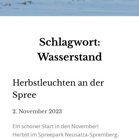
Schlagwort:
Wasserstand
Herbstleuchten an der
Spree
2. November 2023
Ein schöner Start in den November!
Herbst im Spreepark Neusalza-Spremberg.