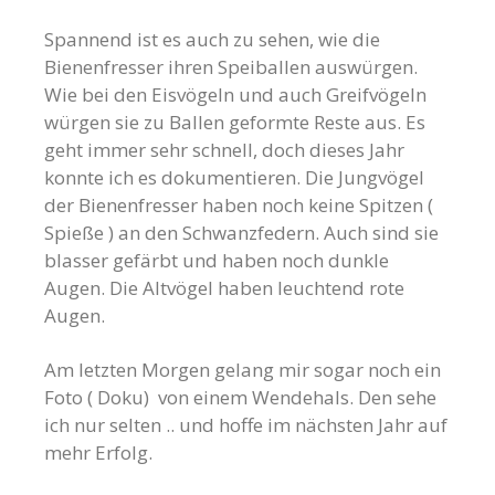
Spannend ist es auch zu sehen, wie die
Bienenfresser ihren Speiballen auswürgen.
Wie bei den Eisvögeln und auch Greifvögeln
würgen sie zu Ballen geformte Reste aus. Es
geht immer sehr schnell, doch dieses Jahr
konnte ich es dokumentieren. Die Jungvögel
der Bienenfresser haben noch keine Spitzen (
Spieße ) an den Schwanzfedern. Auch sind sie
blasser gefärbt und haben noch dunkle
Augen. Die Altvögel haben leuchtend rote
Augen.
Am letzten Morgen gelang mir sogar noch ein
Foto ( Doku) von einem Wendehals. Den sehe
ich nur selten .. und hoffe im nächsten Jahr auf
mehr Erfolg.