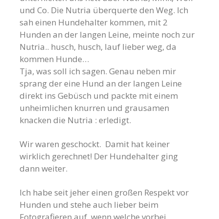
und Co. Die Nutria überquerte den Weg. Ich
sah einen Hundehalter kommen, mit 2
Hunden an der langen Leine, meinte noch zur
Nutria.. husch, husch, lauf lieber weg, da
kommen Hunde…
Tja, was soll ich sagen. Genau neben mir
sprang der eine Hund an der langen Leine
direkt ins Gebüsch und packte mit einem
unheimlichen knurren und grausamen
knacken die Nutria : erledigt.
Wir waren geschockt. Damit hat keiner
wirklich gerechnet! Der Hundehalter ging
dann weiter.
Ich habe seit jeher einen großen Respekt vor
Hunden und stehe auch lieber beim
Fotografieren auf, wenn welche vorbei