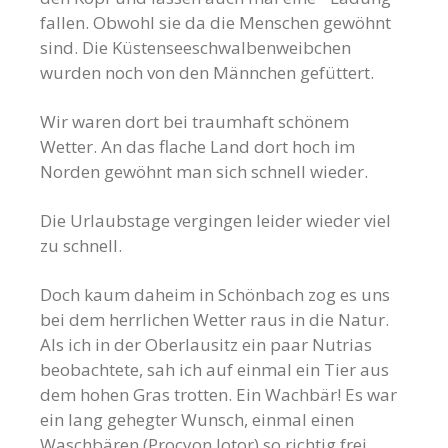
fallen. Obwohl sie da die Menschen gewöhnt
sind. Die Küstenseeschwalbenweibchen
wurden noch von den Männchen gefüttert.
Wir waren dort bei traumhaft schönem
Wetter. An das flache Land dort hoch im
Norden gewöhnt man sich schnell wieder.
Die Urlaubstage vergingen leider wieder viel
zu schnell.
Doch kaum daheim in Schönbach zog es uns
bei dem herrlichen Wetter raus in die Natur.
Als ich in der Oberlausitz ein paar Nutrias
beobachtete, sah ich auf einmal ein Tier aus
dem hohen Gras trotten. Ein Wachbär! Es war
ein lang gehegter Wunsch, einmal einen
Waschbären (Procyon lotor) so richtig frei