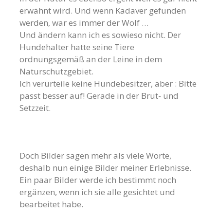
erwähnt wird. Und wenn Kadaver gefunden
werden, war es immer der Wolf …
Und ändern kann ich es sowieso nicht. Der
Hundehalter hatte seine Tiere
ordnungsgemäß an der Leine in dem
Naturschutzgebiet.
Ich verurteile keine Hundebesitzer, aber : Bitte
passt besser auf! Gerade in der Brut- und
Setzzeit.
Doch Bilder sagen mehr als viele Worte,
deshalb nun einige Bilder meiner Erlebnisse.
Ein paar Bilder werde ich bestimmt noch
ergänzen, wenn ich sie alle gesichtet und
bearbeitet habe.