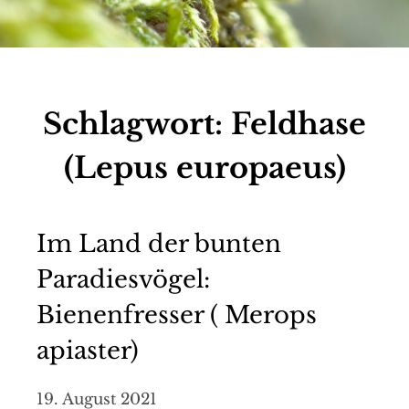
Schlagwort:
Feldhase
(Lepus europaeus)
Im Land der bunten
Paradiesvögel:
Bienenfresser ( Merops
apiaster)
19. August 2021