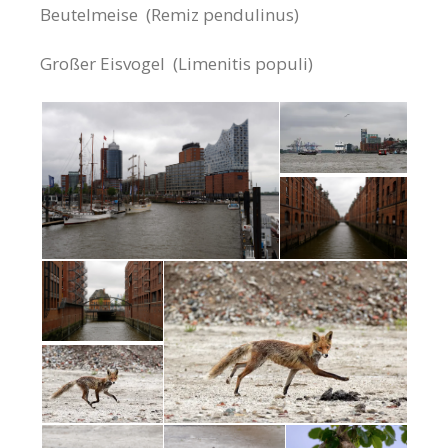
Beutelmeise (Remiz pendulinus)
Großer Eisvogel (Limenitis populi)