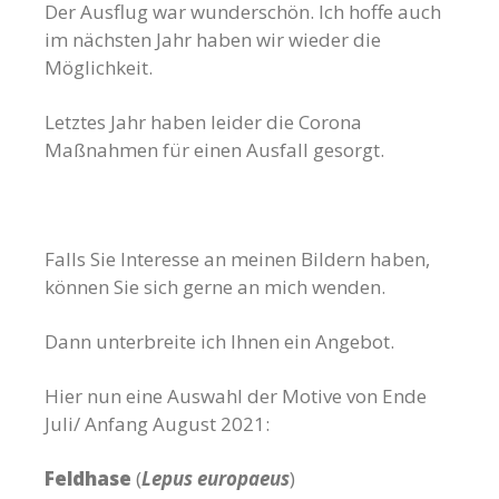
Der Ausflug war wunderschön. Ich hoffe auch
im nächsten Jahr haben wir wieder die
Möglichkeit.
Letztes Jahr haben leider die Corona
Maßnahmen für einen Ausfall gesorgt.
Falls Sie Interesse an meinen Bildern haben,
können Sie sich gerne an mich wenden.
Dann unterbreite ich Ihnen ein Angebot.
Hier nun eine Auswahl der Motive von Ende
Juli/ Anfang August 2021:
Feldhase
(
Lepus europaeus
)