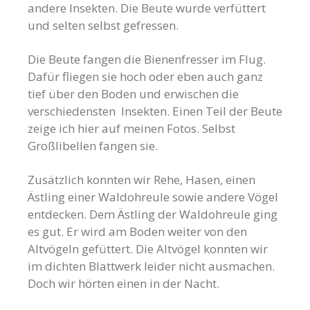
andere Insekten. Die Beute wurde verfüttert
und selten selbst gefressen.
Die Beute fangen die Bienenfresser im Flug.
Dafür fliegen sie hoch oder eben auch ganz
tief über den Boden und erwischen die
verschiedensten Insekten. Einen Teil der Beute
zeige ich hier auf meinen Fotos. Selbst
Großlibellen fangen sie.
Zusätzlich konnten wir Rehe, Hasen, einen
Ästling einer Waldohreule sowie andere Vögel
entdecken. Dem Ästling der Waldohreule ging
es gut. Er wird am Boden weiter von den
Altvögeln gefüttert. Die Altvögel konnten wir
im dichten Blattwerk leider nicht ausmachen.
Doch wir hörten einen in der Nacht.