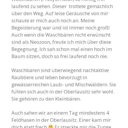
laufend zu sehen. Dieser trottete gemächlich
über den Weg. Auf leise Geräusche von mir
schaute er mich auch noch an. Meine
Begeisterung war und ist immer noch groß!
Auch wenn die Waschbären nicht erwünscht
sind als Neozoon, freute ich mich über diese
Begegnung. Ich sah schon mal einen hoch im
Baum sitzen, doch so frei laufend noch nie.
Waschbären sind überwiegend nachtaktive
Raubtiere und leben bevorzugt in
gewässerreichen Laub- und Mischwäldern. Sie
fühlen sich auch in der Oberlausitz sehr wohl.
Sie gehören zu den Kleinbären.
Auch sahen wir an einem Tag mindestens 4
Feldhasen in der Oberlausitz. Einer kam mir
doch glatt frech
Er streckte mir die Zunge