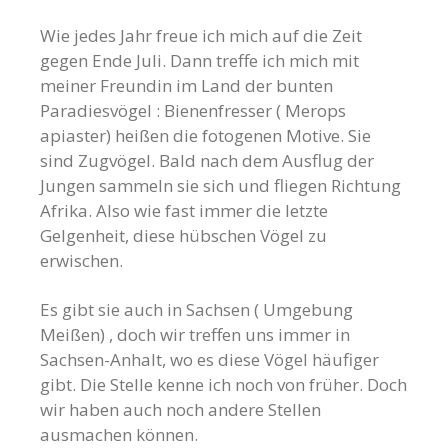
Wie jedes Jahr freue ich mich auf die Zeit
gegen Ende Juli. Dann treffe ich mich mit
meiner Freundin im Land der bunten
Paradiesvögel : Bienenfresser ( Merops
apiaster) heißen die fotogenen Motive. Sie
sind Zugvögel. Bald nach dem Ausflug der
Jungen sammeln sie sich und fliegen Richtung
Afrika. Also wie fast immer die letzte
Gelgenheit, diese hübschen Vögel zu
erwischen.
Es gibt sie auch in Sachsen ( Umgebung
Meißen) , doch wir treffen uns immer in
Sachsen-Anhalt, wo es diese Vögel häufiger
gibt. Die Stelle kenne ich noch von früher. Doch
wir haben auch noch andere Stellen
ausmachen können.