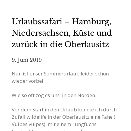
Urlaubssafari – Hamburg,
Niedersachsen, Küste und
zurück in die Oberlausitz
9. Juni 2019
Nun ist unser Sommerurlaub leider schon
wieder vorbei.
Wie so oft zog es uns in den Norden.
Vor dem Start in den Urlaub konnte ich durch
Zufall wildelife in der Oberlausitz eine Fähe (
Vulpes vulpes) mit einem Jungfuchs