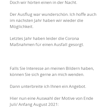
Doch wir hörten einen in der Nacht.
Der Ausflug war wunderschön. Ich hoffe auch
im nächsten Jahr haben wir wieder die
Möglichkeit.
Letztes Jahr haben leider die Corona
Maßnahmen für einen Ausfall gesorgt.
Falls Sie Interesse an meinen Bildern haben,
können Sie sich gerne an mich wenden.
Dann unterbreite ich Ihnen ein Angebot.
Hier nun eine Auswahl der Motive von Ende
Juli/ Anfang August 2021: