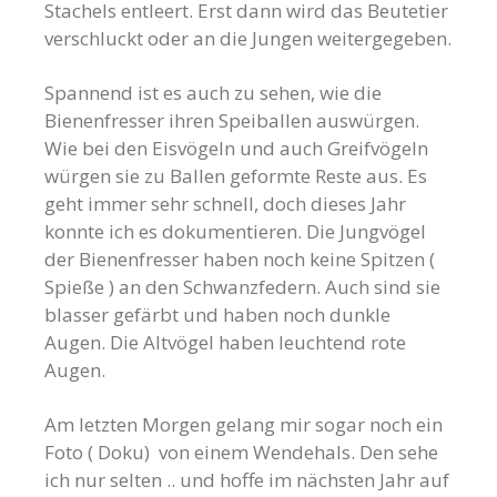
Stachels entleert. Erst dann wird das Beutetier
verschluckt oder an die Jungen weitergegeben.
Spannend ist es auch zu sehen, wie die
Bienenfresser ihren Speiballen auswürgen.
Wie bei den Eisvögeln und auch Greifvögeln
würgen sie zu Ballen geformte Reste aus. Es
geht immer sehr schnell, doch dieses Jahr
konnte ich es dokumentieren. Die Jungvögel
der Bienenfresser haben noch keine Spitzen (
Spieße ) an den Schwanzfedern. Auch sind sie
blasser gefärbt und haben noch dunkle
Augen. Die Altvögel haben leuchtend rote
Augen.
Am letzten Morgen gelang mir sogar noch ein
Foto ( Doku) von einem Wendehals. Den sehe
ich nur selten .. und hoffe im nächsten Jahr auf