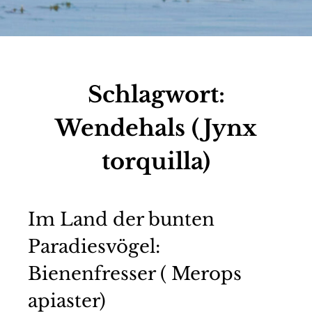
Schlagwort:
Wendehals (Jynx
torquilla)
Im Land der bunten
Paradiesvögel:
Bienenfresser ( Merops
apiaster)