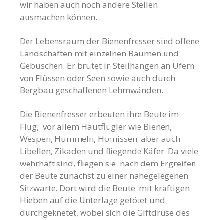
wir haben auch noch andere Stellen
ausmachen können.
Der Lebensraum der Bienenfresser sind offene
Landschaften mit einzelnen Bäumen und
Gebüschen. Er brütet in Steilhängen an Ufern
von Flüssen oder Seen sowie auch durch
Bergbau geschaffenen Lehmwänden.
Die Bienenfresser erbeuten ihre Beute im
Flug, vor allem Hautflügler wie Bienen,
Wespen, Hummeln, Hornissen, aber auch
Libellen, Zikaden und fliegende Käfe
r
. Da viele
wehrhaft sind, fliegen sie nach dem Ergreifen
der Beute zunächst zu einer nahegelegenen
Sitzwarte. Dort wird die Beute mit kräftigen
Hieben auf die Unterlage getötet und
durchgeknetet, wobei sich die Giftdrüse des