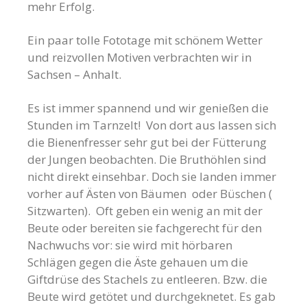
mehr Erfolg.
Ein paar tolle Fototage mit schönem Wetter
und reizvollen Motiven verbrachten wir in
Sachsen – Anhalt.
Es ist immer spannend und wir genießen die
Stunden im Tarnzelt! Von dort aus lassen sich
die Bienenfresser sehr gut bei der Fütterung
der Jungen beobachten. Die Bruthöhlen sind
nicht direkt einsehbar. Doch sie landen immer
vorher auf Ästen von Bäumen oder Büschen (
Sitzwarten). Oft geben ein wenig an mit der
Beute oder bereiten sie fachgerecht für den
Nachwuchs vor: sie wird mit hörbaren
Schlägen gegen die Äste gehauen um die
Giftdrüse des Stachels zu entleeren. Bzw. die
Beute wird getötet und durchgeknetet. Es gab