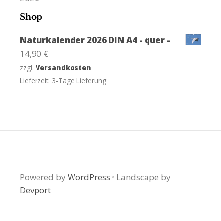
Shop
Naturkalender 2026 DIN A4 - quer -
14,90
€
zzgl.
Versandkosten
Lieferzeit:
3-Tage Lieferung
Powered by
WordPress
·
Landscape by
Devport