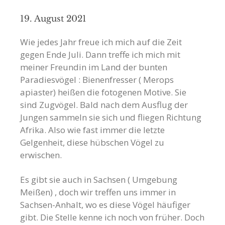
19. August 2021
Wie jedes Jahr freue ich mich auf die Zeit
gegen Ende Juli. Dann treffe ich mich mit
meiner Freundin im Land der bunten
Paradiesvögel : Bienenfresser ( Merops
apiaster) heißen die fotogenen Motive. Sie
sind Zugvögel. Bald nach dem Ausflug der
Jungen sammeln sie sich und fliegen Richtung
Afrika. Also wie fast immer die letzte
Gelgenheit, diese hübschen Vögel zu
erwischen.
Es gibt sie auch in Sachsen ( Umgebung
Meißen) , doch wir treffen uns immer in
Sachsen-Anhalt, wo es diese Vögel häufiger
gibt. Die Stelle kenne ich noch von früher. Doch