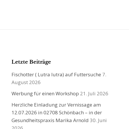
Letzte Beiträge
Fischotter ( Lutra lutra) auf Futtersuche
7.
August 2026
Werbung für einen Workshop
21. Juli 2026
Herzliche Einladung zur Vernissage am
12.07.2026 in 02708 Schönbach – in der
Gesundheitspraxis Marika Arnold
30. Juni
2026