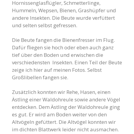
Hornissenglasflügler, Schmetterlinge,
Hummeln, Wepsen, Bienen, Grashüpfer und
andere Insekten. Die Beute wurde verfüttert
und selten selbst gefressen.
Die Beute fangen die Bienenfresser im Flug.
Dafür fliegen sie hoch oder eben auch ganz
tief über den Boden und erwischen die
verschiedensten Insekten. Einen Teil der Beute
zeige ich hier auf meinen Fotos. Selbst
Großlibellen fangen sie.
Zusätzlich konnten wir Rehe, Hasen, einen
Ästling einer Waldohreule sowie andere Vögel
entdecken. Dem Ästling der Waldohreule ging
es gut. Er wird am Boden weiter von den
Altvögeln gefüttert. Die Altvögel konnten wir
im dichten Blattwerk leider nicht ausmachen.