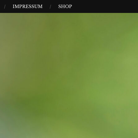
IMPRESSUM
SHOP